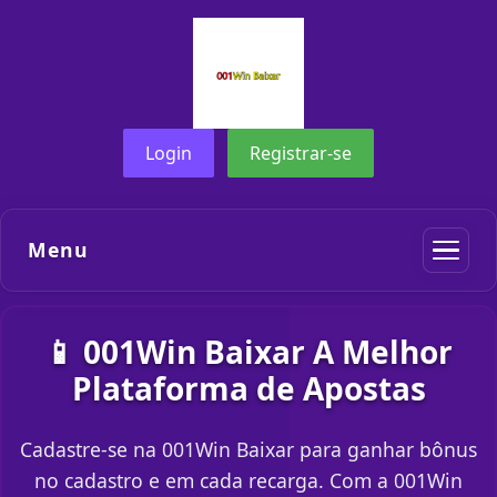
Login
Registrar-se
Menu
📱 001Win Baixar A Melhor
Plataforma de Apostas
Cadastre-se na 001Win Baixar para ganhar bônus
no cadastro e em cada recarga. Com a 001Win