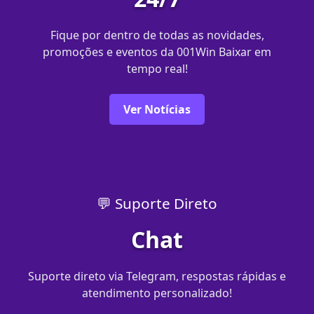
Fique por dentro de todas as novidades,
promoções e eventos da 001Win Baixar em
tempo real!
Ver Notícias
💬 Suporte Direto
Chat
Suporte direto via Telegram, respostas rápidas e
atendimento personalizado!