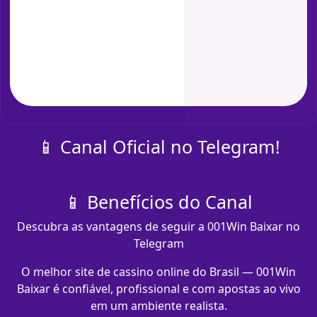
📱 Canal Oficial no Telegram!
📱 Benefícios do Canal
Descubra as vantagens de seguir a 001Win Baixar no
Telegram
O melhor site de cassino online do Brasil — 001Win
Baixar é confiável, profissional e com apostas ao vivo
em um ambiente realista.