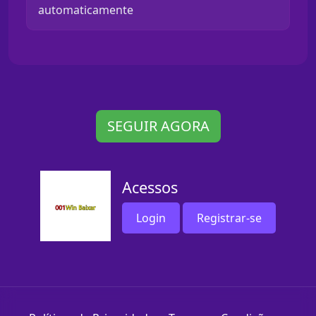
automaticamente
SEGUIR AGORA
Acessos
Login
Registrar-se