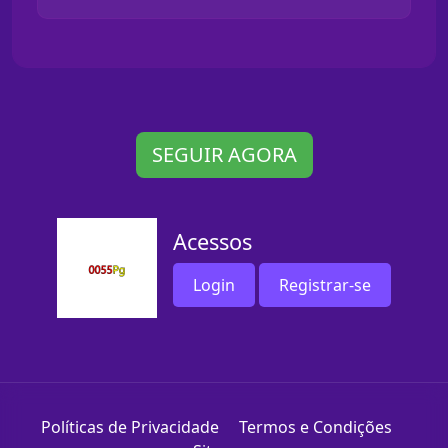
SEGUIR AGORA
Acessos
Login
Registrar-se
Políticas de Privacidade
Termos e Condições