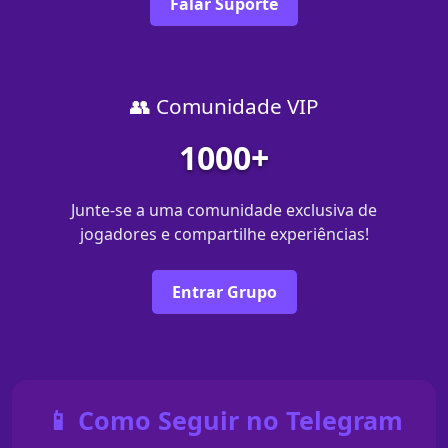
Falar Suporte
👥 Comunidade VIP
1000+
Junte-se a uma comunidade exclusiva de
jogadores e compartilhe experiências!
Entrar Grupo
📱 Como Seguir no Telegram