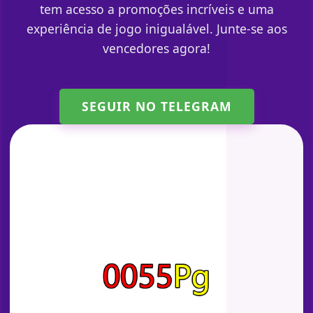
tem acesso a promoções incríveis e uma
experiência de jogo inigualável. Junte-se aos
vencedores agora!
SEGUIR NO TELEGRAM