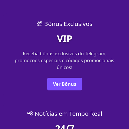
🎁 Bônus Exclusivos
VIP
Receba bônus exclusivos do Telegram,
promoções especiais e códigos promocionais
únicos!
Ver Bônus
📢 Notícias em Tempo Real
24/7