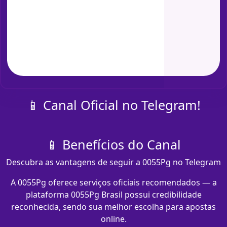
📱 Canal Oficial no Telegram!
📱 Benefícios do Canal
Descubra as vantagens de seguir a 0055Pg no Telegram
A 0055Pg oferece serviços oficiais recomendados — a
plataforma 0055Pg Brasil possui credibilidade
reconhecida, sendo sua melhor escolha para apostas
online.