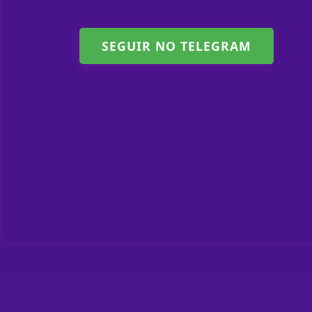
SEGUIR NO TELEGRAM