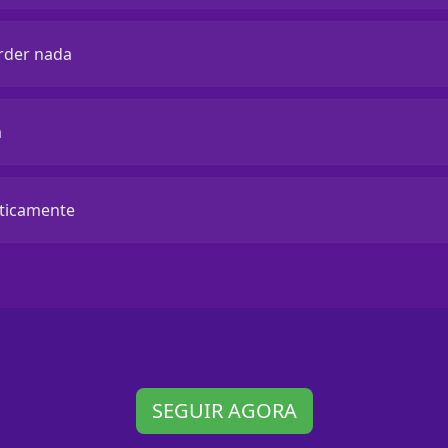
erder nada
a
aticamente
SEGUIR AGORA