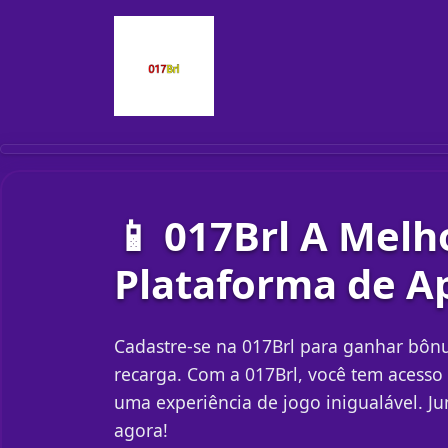
📱 017Brl A Melh
Plataforma de A
Cadastre-se na 017Brl para ganhar bôn
recarga. Com a 017Brl, você tem acesso 
uma experiência de jogo inigualável. J
agora!