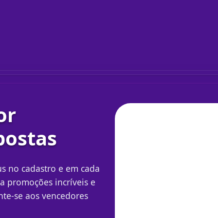
or
postas
us no cadastro e em cada
a promoções incríveis e
unte-se aos vencedores