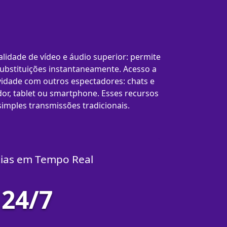
alidade de vídeo e áudio superior: permite
substituições instantaneamente. Acesso a
ividade com outros espectadores: chats e
dor, tablet ou smartphone. Esses recursos
simples transmissões tradicionais.
cias em Tempo Real
24/7