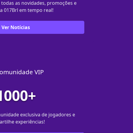
e todas as novidades, promoções e
a 017Brl em tempo real!
Ver Notícias
Comunidade VIP
1000+
unidade exclusiva de jogadores e
rtilhe experiências!