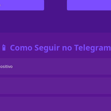
e
📱 Como Seguir no Telegram
ositivo