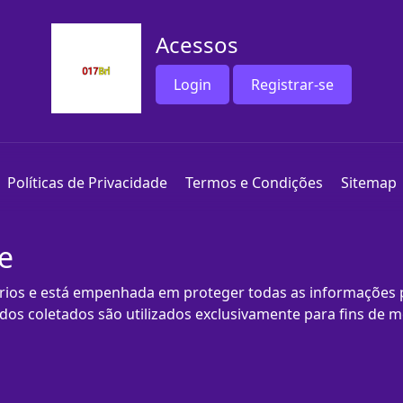
Acessos
Login
Registrar-se
Políticas de Privacidade
Termos e Condições
Sitemap
de
uários e está empenhada em proteger todas as informações 
os coletados são utilizados exclusivamente para fins de m