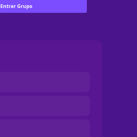
Entrar Grupo