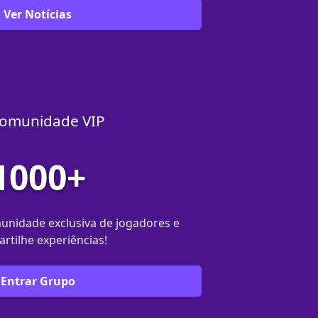
Ver Notícias
Comunidade VIP
1000+
unidade exclusiva de jogadores e
rtilhe experiências!
Entrar Grupo