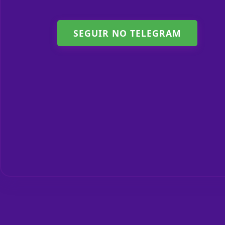
SEGUIR NO TELEGRAM