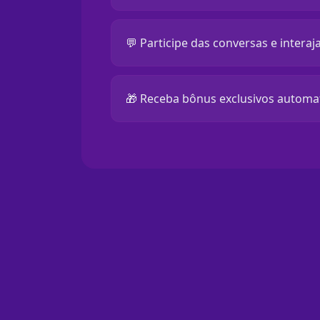
💬 Participe das conversas e interaj
🎁 Receba bônus exclusivos autom