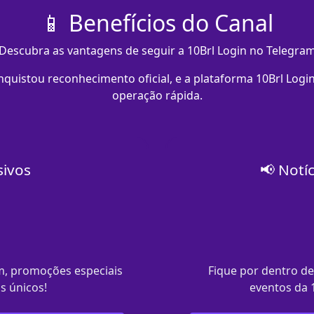
📱 Benefícios do Canal
Descubra as vantagens de seguir a 10Brl Login no Telegra
quistou reconhecimento oficial, e a plataforma 10Brl Login 
operação rápida.
sivos
📢 Notí
m, promoções especiais
Fique por dentro d
s únicos!
eventos da 