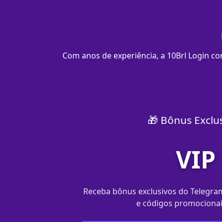
Com anos de experiência, a 10Brl Login con
🎁 Bônus Exclu
VIP
Receba bônus exclusivos do Telegra
e códigos promocionai