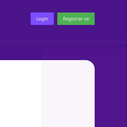
Login
Registrar-se