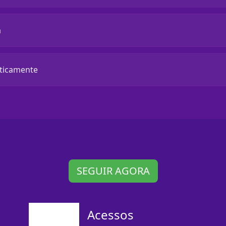
a
aticamente
SEGUIR AGORA
Acessos