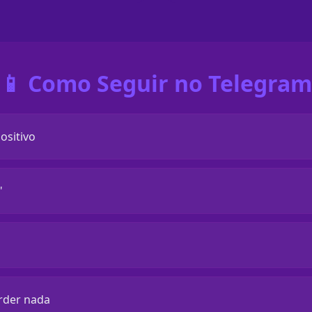
📱 Como Seguir no Telegram
ositivo
"
erder nada