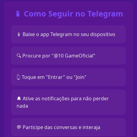
📱 Como Seguir no Telegram
📱 Baixe o app Telegram no seu dispositivo
🔍 Procure por "@10 GameOficial"
👆 Toque em "Entrar" ou "Join"
🔔 Ative as notificações para não perder
nada
💬 Participe das conversas e interaja