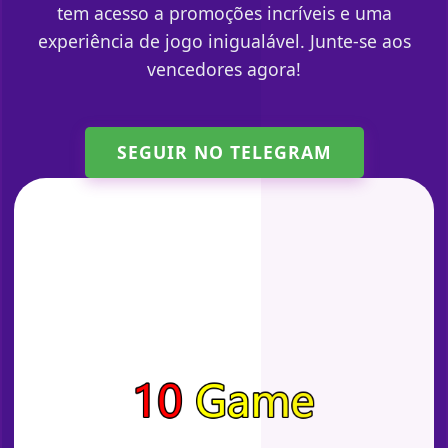
tem acesso a promoções incríveis e uma
experiência de jogo inigualável. Junte-se aos
vencedores agora!
SEGUIR NO TELEGRAM