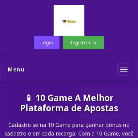
Login
Registrar-se
Menu
📱 10 Game A Melhor
Plataforma de Apostas
Cadastre-se na 10 Game para ganhar bônus no
cadastro e em cada recarga. Com a 10 Game, você