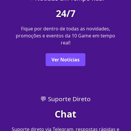
24/7
Fique por dentro de todas as novidades,
promoções e eventos da 10 Game em tempo
real!
Ver Notícias
💬 Suporte Direto
Chat
Suporte direto via Telegram, respostas rápidas e