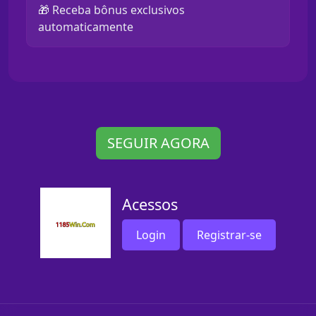
🎁 Receba bônus exclusivos
automaticamente
SEGUIR AGORA
Acessos
Login
Registrar-se