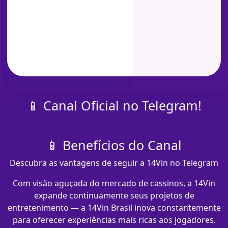
📱 Canal Oficial no Telegram!
📱 Benefícios do Canal
Descubra as vantagens de seguir a 14Vin no Telegram
Com visão aguçada do mercado de cassinos, a 14Vin
expande continuamente seus projetos de
entretenimento — a 14Vin Brasil inova constantemente
para oferecer experiências mais ricas aos jogadores.