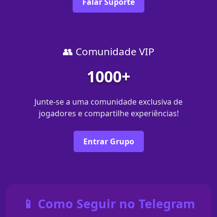
Falar Suporte
👥 Comunidade VIP
1000+
Junte-se a uma comunidade exclusiva de
jogadores e compartilhe experiências!
Entrar Grupo
📱 Como Seguir no Telegram