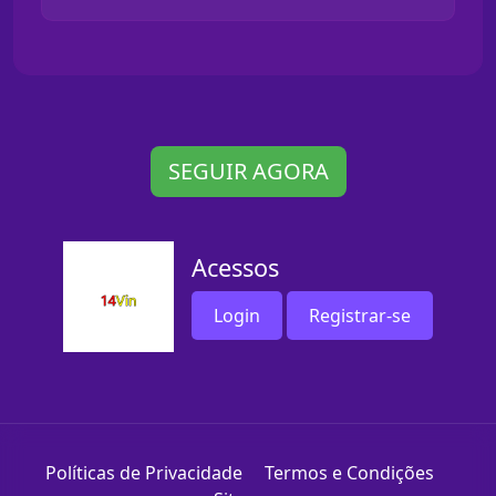
SEGUIR AGORA
Acessos
Login
Registrar-se
Políticas de Privacidade
Termos e Condições