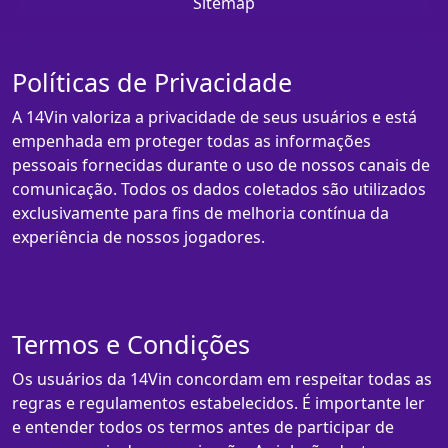
Sitemap
Políticas de Privacidade
A 14Vin valoriza a privacidade de seus usuários e está
empenhada em proteger todas as informações
pessoais fornecidas durante o uso de nossos canais de
comunicação. Todos os dados coletados são utilizados
exclusivamente para fins de melhoria contínua da
experiência de nossos jogadores.
Termos e Condições
Os usuários da 14Vin concordam em respeitar todas as
regras e regulamentos estabelecidos. É importante ler
e entender todos os termos antes de participar de