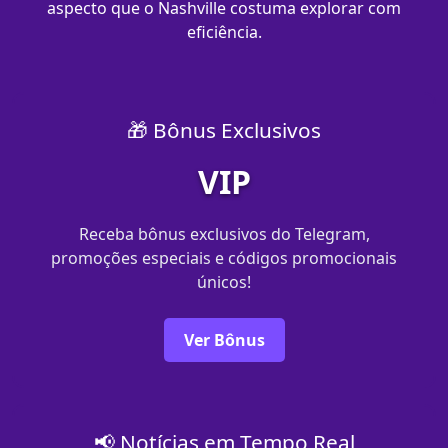
aspecto que o Nashville costuma explorar com
eficiência.
🎁 Bônus Exclusivos
VIP
Receba bônus exclusivos do Telegram,
promoções especiais e códigos promocionais
únicos!
Ver Bônus
📢 Notícias em Tempo Real