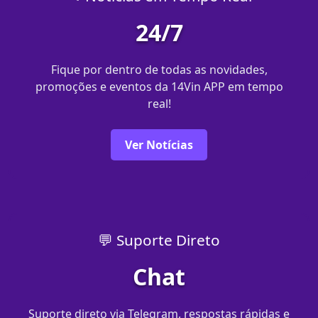
24/7
Fique por dentro de todas as novidades,
promoções e eventos da 14Vin APP em tempo
real!
Ver Notícias
💬 Suporte Direto
Chat
Suporte direto via Telegram, respostas rápidas e