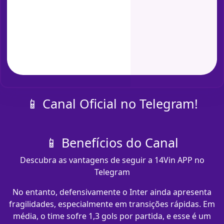
📱 Canal Oficial no Telegram!
📱 Benefícios do Canal
Descubra as vantagens de seguir a 14Vin APP no
Telegram
No entanto, defensivamente o Inter ainda apresenta
fragilidades, especialmente em transições rápidas. Em
média, o time sofre 1,3 gols por partida, e esse é um