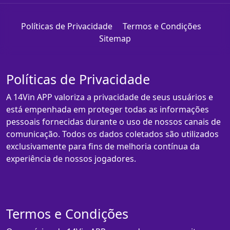
Políticas de Privacidade
Termos e Condições
Sitemap
Políticas de Privacidade
A 14Vin APP valoriza a privacidade de seus usuários e
está empenhada em proteger todas as informações
pessoais fornecidas durante o uso de nossos canais de
comunicação. Todos os dados coletados são utilizados
exclusivamente para fins de melhoria contínua da
experiência de nossos jogadores.
Termos e Condições