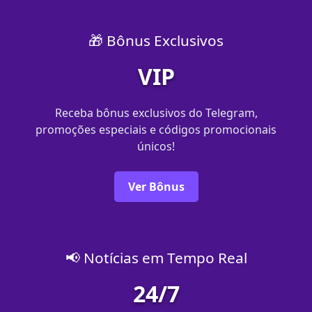
🎁 Bônus Exclusivos
VIP
Receba bônus exclusivos do Telegram,
promoções especiais e códigos promocionais
únicos!
Ver Bônus
📢 Notícias em Tempo Real
24/7