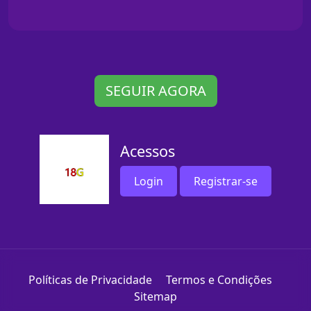
SEGUIR AGORA
Acessos
Login
Registrar-se
Políticas de Privacidade
Termos e Condições
Sitemap