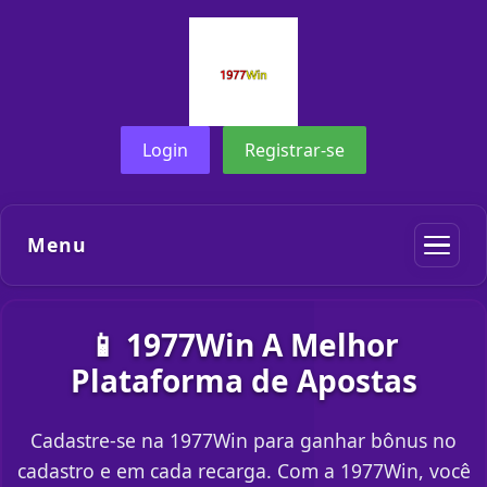
Login
Registrar-se
Menu
📱 1977Win A Melhor
Plataforma de Apostas
Cadastre-se na 1977Win para ganhar bônus no
cadastro e em cada recarga. Com a 1977Win, você