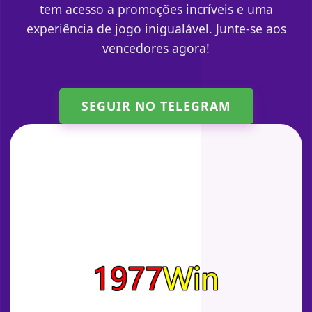
tem acesso a promoções incríveis e uma
experiência de jogo inigualável. Junte-se aos
vencedores agora!
SEGUIR NO TELEGRAM