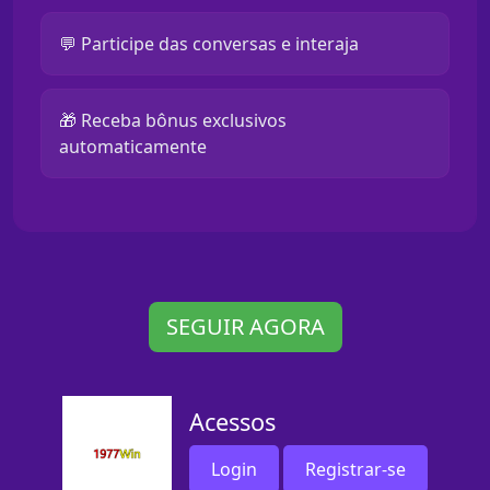
💬 Participe das conversas e interaja
🎁 Receba bônus exclusivos
automaticamente
SEGUIR AGORA
Acessos
Login
Registrar-se