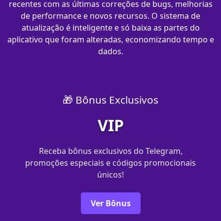
recentes com as últimas correções de bugs, melhorias
de performance e novos recursos. O sistema de
atualização é inteligente e só baixa as partes do
aplicativo que foram alteradas, economizando tempo e
dados.
🎁 Bônus Exclusivos
VIP
Receba bônus exclusivos do Telegram,
promoções especiais e códigos promocionais
únicos!
Ver Bônus