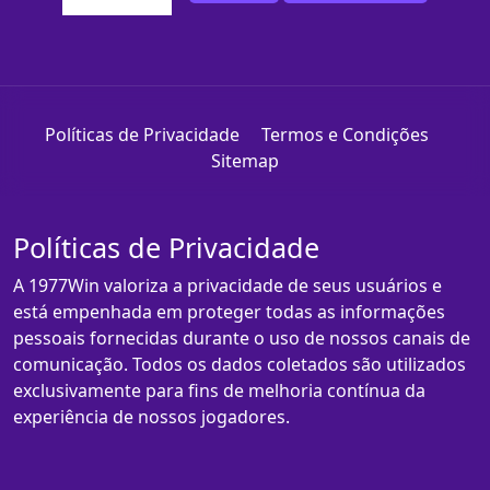
Políticas de Privacidade
Termos e Condições
Sitemap
Políticas de Privacidade
A 1977Win valoriza a privacidade de seus usuários e
está empenhada em proteger todas as informações
pessoais fornecidas durante o uso de nossos canais de
comunicação. Todos os dados coletados são utilizados
exclusivamente para fins de melhoria contínua da
experiência de nossos jogadores.