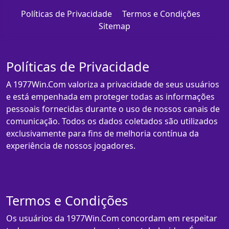
Políticas de Privacidade
Termos e Condições
Sitemap
Políticas de Privacidade
A 1977Win.Com valoriza a privacidade de seus usuários
e está empenhada em proteger todas as informações
pessoais fornecidas durante o uso de nossos canais de
comunicação. Todos os dados coletados são utilizados
exclusivamente para fins de melhoria contínua da
experiência de nossos jogadores.
Termos e Condições
Os usuários da 1977Win.Com concordam em respeitar