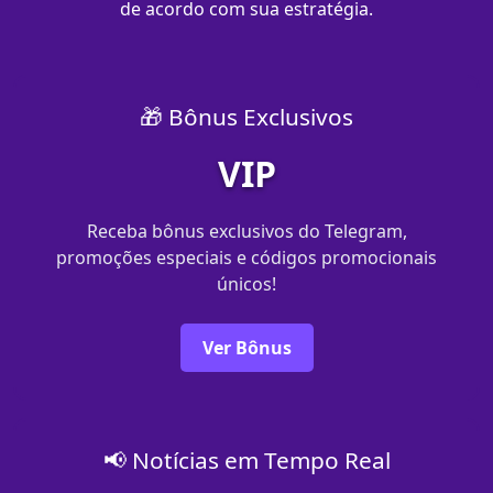
de acordo com sua estratégia.
🎁 Bônus Exclusivos
VIP
Receba bônus exclusivos do Telegram,
promoções especiais e códigos promocionais
únicos!
Ver Bônus
📢 Notícias em Tempo Real