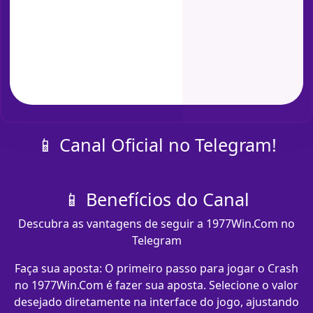
📱 Canal Oficial no Telegram!
📱 Benefícios do Canal
Descubra as vantagens de seguir a 1977Win.Com no
Telegram
Faça sua aposta: O primeiro passo para jogar o Crash
no 1977Win.Com é fazer sua aposta. Selecione o valor
desejado diretamente na interface do jogo, ajustando