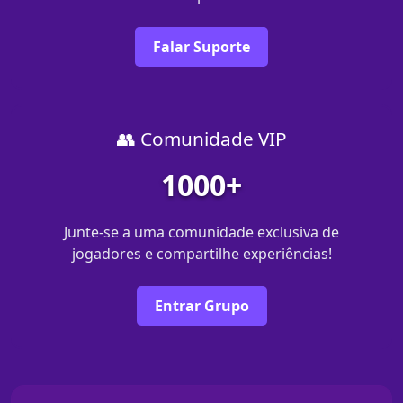
Falar Suporte
👥 Comunidade VIP
1000+
Junte-se a uma comunidade exclusiva de
jogadores e compartilhe experiências!
Entrar Grupo