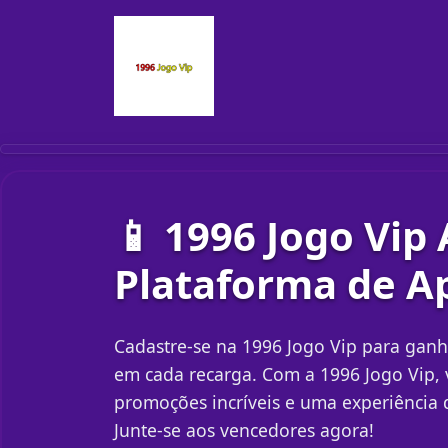
📱 1996 Jogo Vip
Plataforma de A
Cadastre-se na 1996 Jogo Vip para ganh
em cada recarga. Com a 1996 Jogo Vip, 
promoções incríveis e uma experiência d
Junte-se aos vencedores agora!