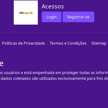
Acessos
Login
Registrar-se
Políticas de Privacidade
Termos e Condições
Sitemap
de
seus usuários e está empenhada em proteger todas as infor
dados coletados são utilizados exclusivamente para fins d