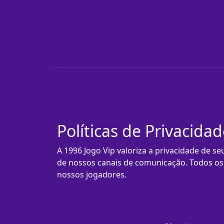
Políticas de Privacida
A 1996 Jogo Vip valoriza a privacidade de 
de nossos canais de comunicação. Todos os 
nossos jogadores.