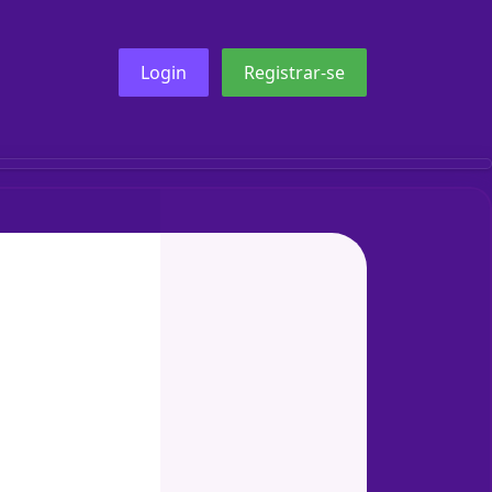
Login
Registrar-se