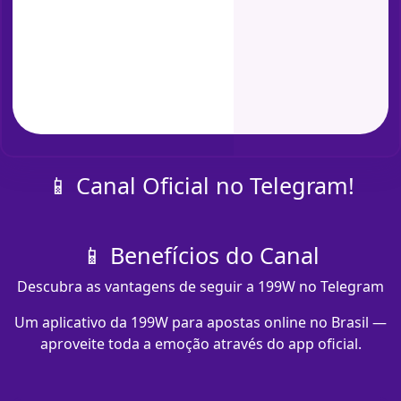
📱 Canal Oficial no Telegram!
📱 Benefícios do Canal
Descubra as vantagens de seguir a 199W no Telegram
Um aplicativo da 199W para apostas online no Brasil —
aproveite toda a emoção através do app oficial.