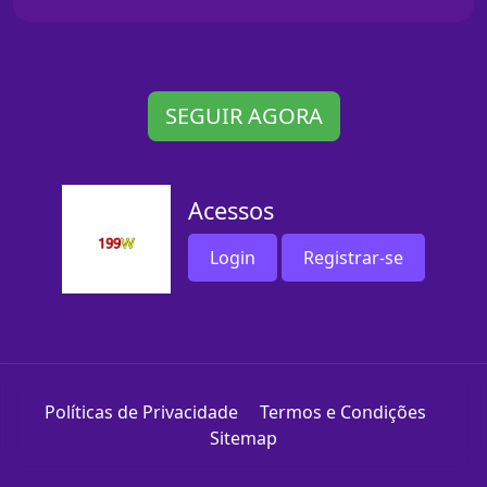
SEGUIR AGORA
Acessos
Login
Registrar-se
Políticas de Privacidade
Termos e Condições
Sitemap