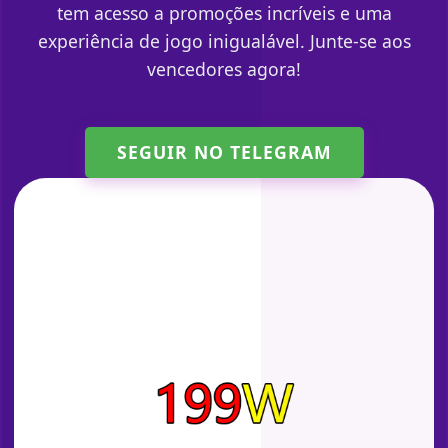
tem acesso a promoções incríveis e uma
experiência de jogo inigualável. Junte-se aos
vencedores agora!
SEGUIR NO TELEGRAM