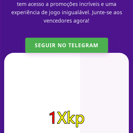
tem acesso a promoções incríveis e uma
experiência de jogo inigualável. Junte-se aos
vencedores agora!
SEGUIR NO TELEGRAM