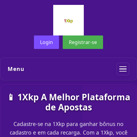
Login
Registrar-se
Menu
📱 1Xkp A Melhor Plataforma
de Apostas
Cadastre-se na 1Xkp para ganhar bônus no
cadastro e em cada recarga. Com a 1Xkp, você