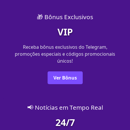
🎁 Bônus Exclusivos
VIP
Receba bônus exclusivos do Telegram,
promoções especiais e códigos promocionais
únicos!
Ver Bônus
📢 Notícias em Tempo Real
24/7