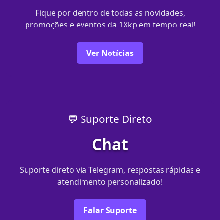
Fique por dentro de todas as novidades,
promoções e eventos da 1Xkp em tempo real!
Ver Notícias
💬 Suporte Direto
Chat
Suporte direto via Telegram, respostas rápidas e
atendimento personalizado!
Falar Suporte