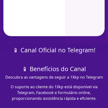
📱 Canal Oficial no Telegram!
📱 Benefícios do Canal
Descubra as vantagens de seguir a 1Xkp no Telegram
O suporte ao cliente do 1Xkp está disponível via
Telegram, Facebook e formulário online,
proporcionando assistência rápida e eficiente.