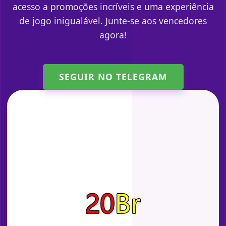
acesso a promoções incríveis e uma experiência
de jogo inigualável. Junte-se aos vencedores
agora!
SEGUIR NO TELEGRAM