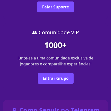
Falar Suporte
👥 Comunidade VIP
1000+
Junte-se a uma comunidade exclusiva de
jogadores e compartilhe experiências!
Entrar Grupo
📱 Como Seguir no Telegram