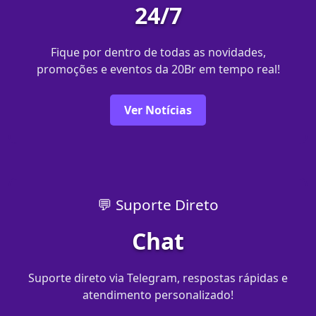
24/7
Fique por dentro de todas as novidades,
promoções e eventos da 20Br em tempo real!
Ver Notícias
💬 Suporte Direto
Chat
Suporte direto via Telegram, respostas rápidas e
atendimento personalizado!