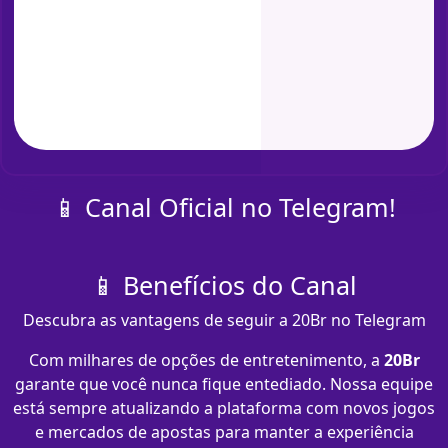
📱 Canal Oficial no Telegram!
📱 Benefícios do Canal
Descubra as vantagens de seguir a 20Br no Telegram
Com milhares de opções de entretenimento, a
20Br
garante que você nunca fique entediado. Nossa equipe
está sempre atualizando a plataforma com novos jogos
e mercados de apostas para manter a experiência