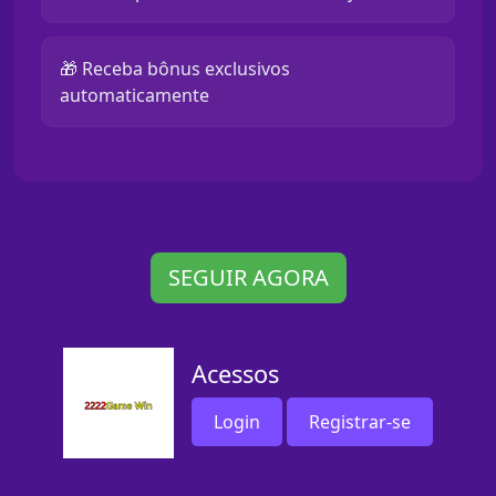
🎁 Receba bônus exclusivos
automaticamente
SEGUIR AGORA
Acessos
Login
Registrar-se