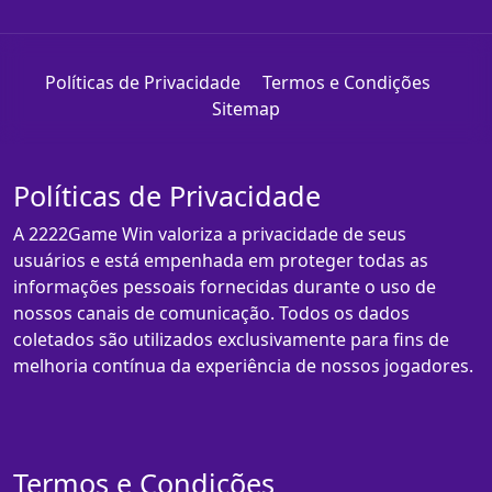
Políticas de Privacidade
Termos e Condições
Sitemap
Políticas de Privacidade
A 2222Game Win valoriza a privacidade de seus
usuários e está empenhada em proteger todas as
informações pessoais fornecidas durante o uso de
nossos canais de comunicação. Todos os dados
coletados são utilizados exclusivamente para fins de
melhoria contínua da experiência de nossos jogadores.
Termos e Condições