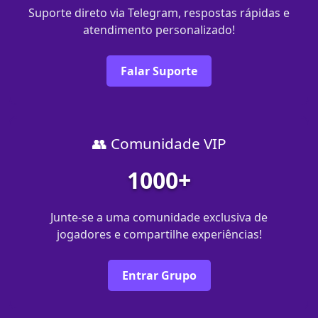
Suporte direto via Telegram, respostas rápidas e
atendimento personalizado!
Falar Suporte
👥 Comunidade VIP
1000+
Junte-se a uma comunidade exclusiva de
jogadores e compartilhe experiências!
Entrar Grupo