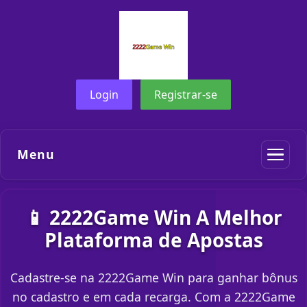
Login
Registrar-se
Menu
📱 2222Game Win A Melhor
Plataforma de Apostas
Cadastre-se na 2222Game Win para ganhar bônus
no cadastro e em cada recarga. Com a 2222Game