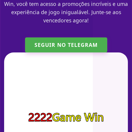
Win, você tem acesso a promoções incríveis e uma
experiência de jogo inigualável. Junte-se aos
vencedores agora!
SEGUIR NO TELEGRAM