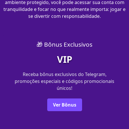
ambiente protegido, você pode acessar sua conta com
tranquilidade e focar no que realmente importa: jogar e
se divertir com responsabilidade.
🎁 Bônus Exclusivos
VIP
Receba bônus exclusivos do Telegram,
promoções especiais e códigos promocionais
únicos!
Ver Bônus