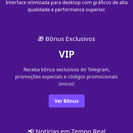
Interface otimizada para desktop com gráficos de alta
qualidade e performance superior.
🎁 Bônus Exclusivos
VIP
Receba bônus exclusivos do Telegram,
promoções especiais e códigos promocionais
únicos!
Ver Bônus
📢 Notícias em Tempo Real