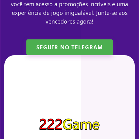
você tem acesso a promoções incríveis e uma
experiência de jogo inigualável. Junte-se aos
vencedores agora!
SEGUIR NO TELEGRAM