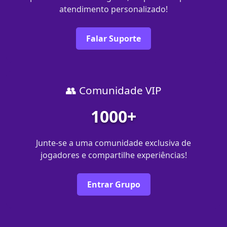
atendimento personalizado!
Falar Suporte
👥 Comunidade VIP
1000+
Junte-se a uma comunidade exclusiva de
jogadores e compartilhe experiências!
Entrar Grupo