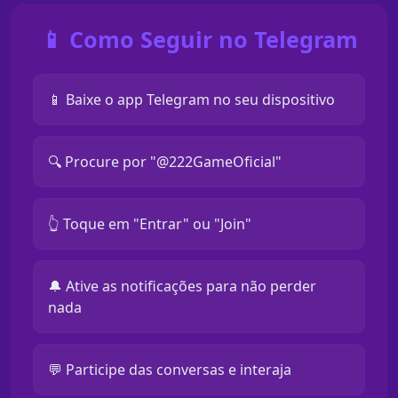
📱 Como Seguir no Telegram
📱 Baixe o app Telegram no seu dispositivo
🔍 Procure por "@222GameOficial"
👆 Toque em "Entrar" ou "Join"
🔔 Ative as notificações para não perder
nada
💬 Participe das conversas e interaja