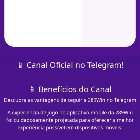
📱 Canal Oficial no Telegram!
📱 Benefícios do Canal
Descubra as vantagens de seguir a 289Win no Telegram
A experiência de jogo no aplicativo mobile da 289Win
foi cuidadosamente projetada para oferecer a melhor
experiência possível em dispositivos móveis: