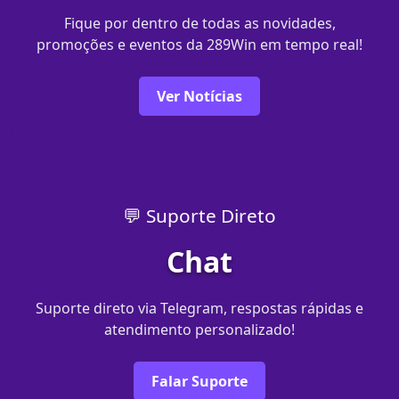
Fique por dentro de todas as novidades,
promoções e eventos da 289Win em tempo real!
Ver Notícias
💬 Suporte Direto
Chat
Suporte direto via Telegram, respostas rápidas e
atendimento personalizado!
Falar Suporte