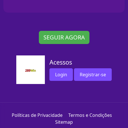
SEGUIR AGORA
Acessos
Login
Registrar-se
Políticas de Privacidade
Termos e Condições
Sitemap