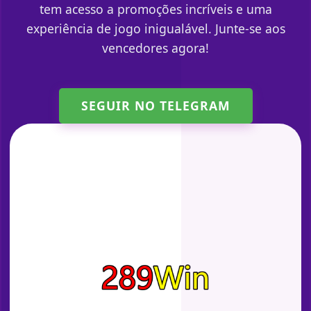
tem acesso a promoções incríveis e uma
experiência de jogo inigualável. Junte-se aos
vencedores agora!
SEGUIR NO TELEGRAM