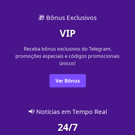
🎁 Bônus Exclusivos
VIP
Receba bônus exclusivos do Telegram,
promoções especiais e códigos promocionais
únicos!
Ver Bônus
📢 Notícias em Tempo Real
24/7