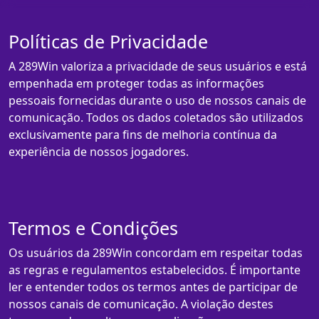
Políticas de Privacidade
A 289Win valoriza a privacidade de seus usuários e está
empenhada em proteger todas as informações
pessoais fornecidas durante o uso de nossos canais de
comunicação. Todos os dados coletados são utilizados
exclusivamente para fins de melhoria contínua da
experiência de nossos jogadores.
Termos e Condições
Os usuários da 289Win concordam em respeitar todas
as regras e regulamentos estabelecidos. É importante
ler e entender todos os termos antes de participar de
nossos canais de comunicação. A violação destes