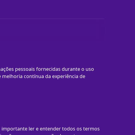
mações pessoais fornecidas durante o uso
e melhoria contínua da experiência de
 importante ler e entender todos os termos