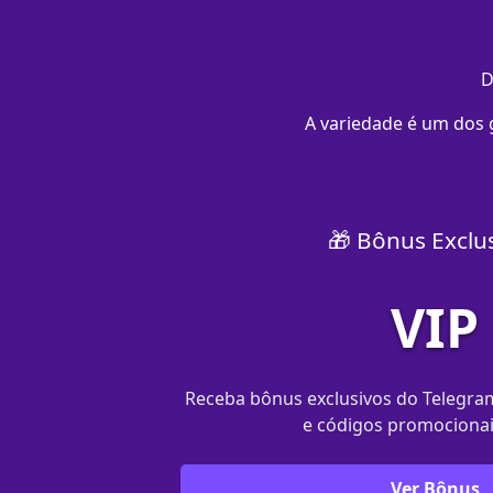
D
A variedade é um dos g
🎁 Bônus Exclu
VIP
Receba bônus exclusivos do Telegra
e códigos promocionai
Ver Bônus