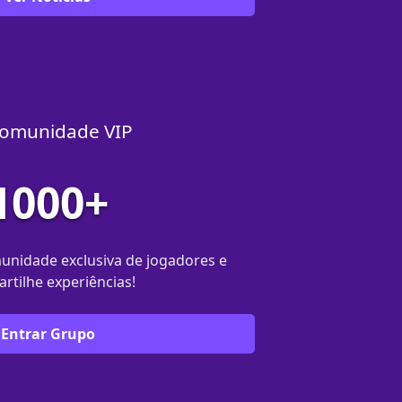
Comunidade VIP
1000+
unidade exclusiva de jogadores e
rtilhe experiências!
Entrar Grupo