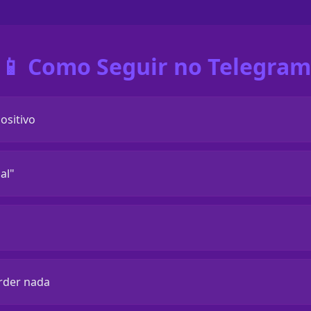
📱 Como Seguir no Telegram
ositivo
al"
erder nada