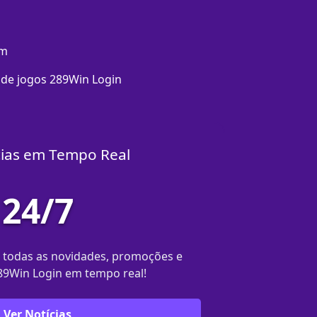
am
s de jogos 289Win Login
cias em Tempo Real
24/7
e todas as novidades, promoções e
89Win Login em tempo real!
Ver Notícias