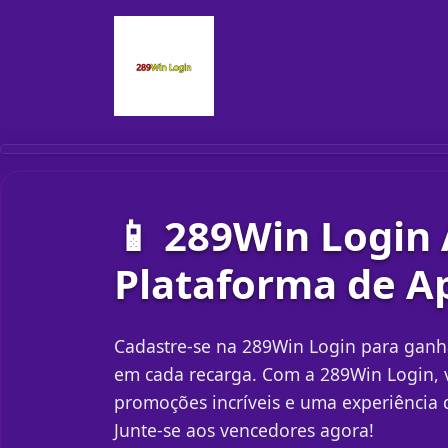
📱 289Win Login
Plataforma de A
Cadastre-se na 289Win Login para ganh
em cada recarga. Com a 289Win Login, 
promoções incríveis e uma experiência d
Junte-se aos vencedores agora!