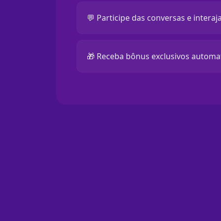
💬 Participe das conversas e interaj
🎁 Receba bônus exclusivos autom