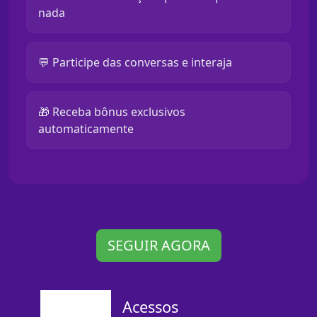
nada
💬 Participe das conversas e interaja
🎁 Receba bônus exclusivos
automaticamente
SEGUIR AGORA
Acessos