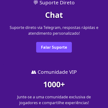
💬 Suporte Direto
Chat
Suporte direto via Telegram, respostas rápidas e
atendimento personalizado!
Falar Suporte
👥 Comunidade VIP
1000+
Junte-se a uma comunidade exclusiva de
jogadores e compartilhe experiências!