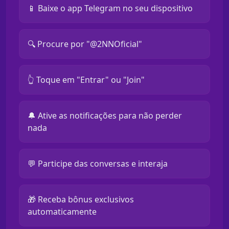
📱 Baixe o app Telegram no seu dispositivo
🔍 Procure por "@2NNOficial"
👆 Toque em "Entrar" ou "Join"
🔔 Ative as notificações para não perder
nada
💬 Participe das conversas e interaja
🎁 Receba bônus exclusivos
automaticamente