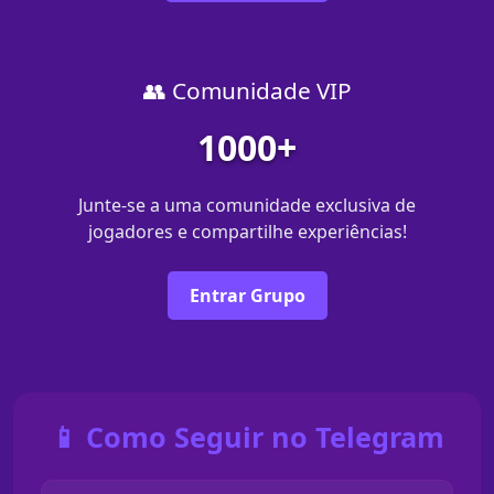
👥 Comunidade VIP
1000+
Junte-se a uma comunidade exclusiva de
jogadores e compartilhe experiências!
Entrar Grupo
📱 Como Seguir no Telegram