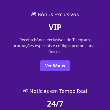
🎁 Bônus Exclusivos
VIP
Receba bônus exclusivos do Telegram,
promoções especiais e códigos promocionais
únicos!
Ver Bônus
📢 Notícias em Tempo Real
24/7