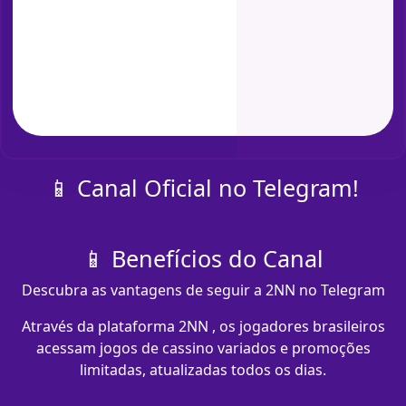
📱 Canal Oficial no Telegram!
📱 Benefícios do Canal
Descubra as vantagens de seguir a 2NN no Telegram
Através da plataforma 2NN , os jogadores brasileiros
acessam jogos de cassino variados e promoções
limitadas, atualizadas todos os dias.