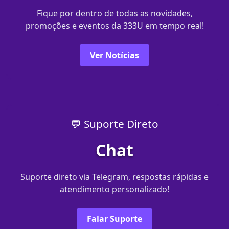
Fique por dentro de todas as novidades,
promoções e eventos da 333U em tempo real!
Ver Notícias
💬 Suporte Direto
Chat
Suporte direto via Telegram, respostas rápidas e
atendimento personalizado!
Falar Suporte