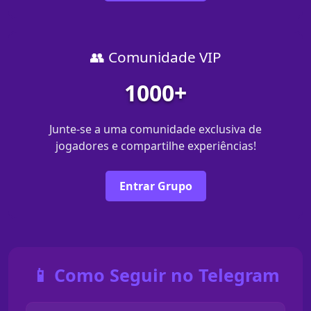
👥 Comunidade VIP
1000+
Junte-se a uma comunidade exclusiva de
jogadores e compartilhe experiências!
Entrar Grupo
📱 Como Seguir no Telegram