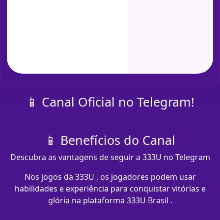
📱 Canal Oficial no Telegram!
📱 Benefícios do Canal
Descubra as vantagens de seguir a 333U no Telegram
Nos jogos da 333U , os jogadores podem usar
habilidades e experiência para conquistar vitórias e
glória na plataforma 333U Brasil .