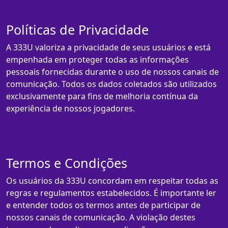
Políticas de Privacidade
A 333U valoriza a privacidade de seus usuários e está
empenhada em proteger todas as informações
pessoais fornecidas durante o uso de nossos canais de
comunicação. Todos os dados coletados são utilizados
exclusivamente para fins de melhoria contínua da
experiência de nossos jogadores.
Termos e Condições
Os usuários da 333U concordam em respeitar todas as
regras e regulamentos estabelecidos. É importante ler
e entender todos os termos antes de participar de
nossos canais de comunicação. A violação destes