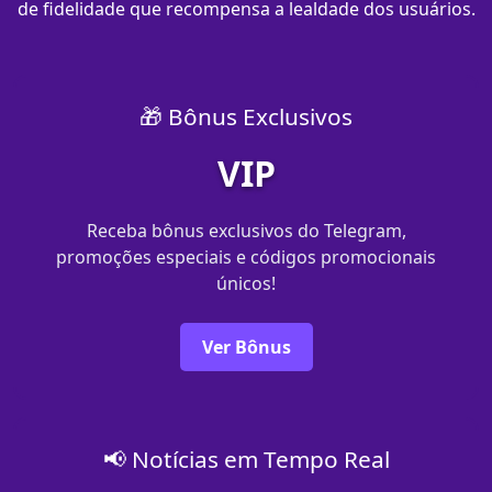
de fidelidade que recompensa a lealdade dos usuários.
🎁 Bônus Exclusivos
VIP
Receba bônus exclusivos do Telegram,
promoções especiais e códigos promocionais
únicos!
Ver Bônus
📢 Notícias em Tempo Real