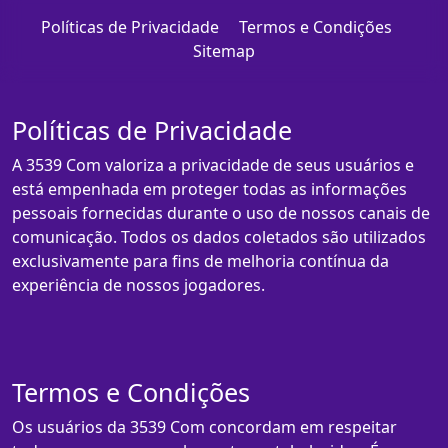
Políticas de Privacidade
Termos e Condições
Sitemap
Políticas de Privacidade
A 3539 Com valoriza a privacidade de seus usuários e
está empenhada em proteger todas as informações
pessoais fornecidas durante o uso de nossos canais de
comunicação. Todos os dados coletados são utilizados
exclusivamente para fins de melhoria contínua da
experiência de nossos jogadores.
Termos e Condições
Os usuários da 3539 Com concordam em respeitar