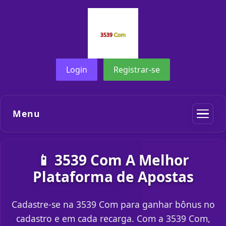
Login
Registrar-se
Menu
📱 3539 Com A Melhor
Plataforma de Apostas
Cadastre-se na 3539 Com para ganhar bônus no
cadastro e em cada recarga. Com a 3539 Com,