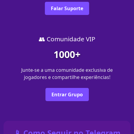
Falar Suporte
👥 Comunidade VIP
1000+
Junte-se a uma comunidade exclusiva de
jogadores e compartilhe experiências!
Entrar Grupo
📱 Como Seguir no Telegram