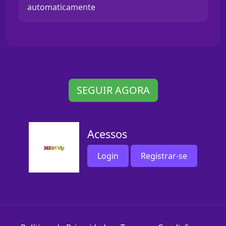
automaticamente
SEGUIR AGORA
Acessos
Login
Registrar-se