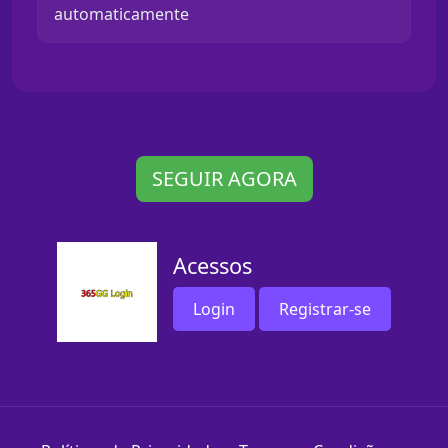
automaticamente
SEGUIR AGORA
Acessos
Login
Registrar-se