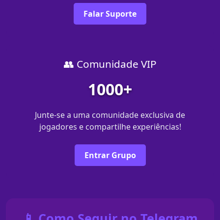
Falar Suporte
👥 Comunidade VIP
1000+
Junte-se a uma comunidade exclusiva de
jogadores e compartilhe experiências!
Entrar Grupo
📱 Como Seguir no Telegram