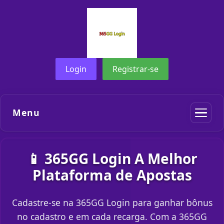
Login
Registrar-se
Menu
📱 365GG Login A Melhor
Plataforma de Apostas
Cadastre-se na 365GG Login para ganhar bônus
no cadastro e em cada recarga. Com a 365GG