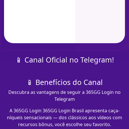
📱 Canal Oficial no Telegram!
📱 Benefícios do Canal
Descubra as vantagens de seguir a 365GG Login no
Telegram
A 365GG Login 365GG Login Brasil apresenta caça-
níqueis sensacionais — dos clássicos aos vídeos com
recursos bônus, você escolhe seu favorito.