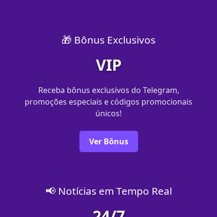
🎁 Bônus Exclusivos
VIP
Receba bônus exclusivos do Telegram,
promoções especiais e códigos promocionais
únicos!
Ver Bônus
📢 Notícias em Tempo Real
24/7