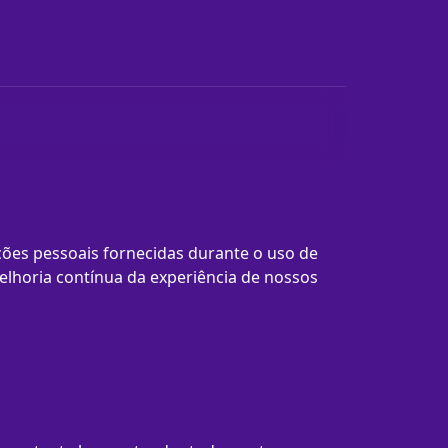
ões pessoais fornecidas durante o uso de
elhoria contínua da experiência de nossos