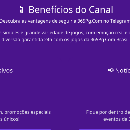
📱 Benefícios do Canal
Descubra as vantagens de seguir a 365Pg.Com no Telegra
ce simples e grande variedade de jogos, com emoção real e
, diversão garantida 24h com os jogos da 365Pg.Com Brasil 
sivos
📢 Notí
m, promoções especiais
Fique por dentro d
s únicos!
eventos da 