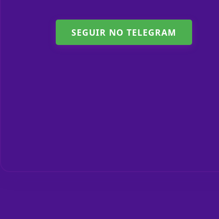
SEGUIR NO TELEGRAM