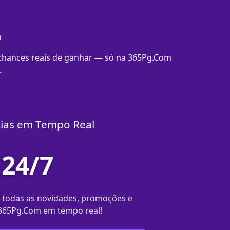
m
 chances reais de ganhar — só na 365Pg.Com
.
cias em Tempo Real
24/7
e todas as novidades, promoções e
365Pg.Com em tempo real!