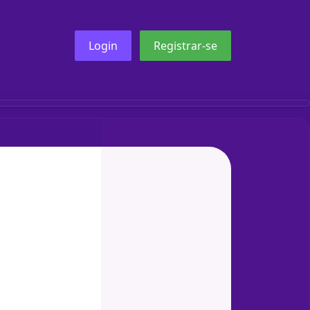
Login
Registrar-se