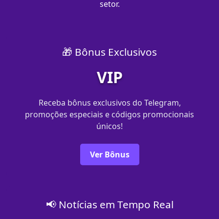
setor.
🎁 Bônus Exclusivos
VIP
Receba bônus exclusivos do Telegram,
promoções especiais e códigos promocionais
únicos!
Ver Bônus
📢 Notícias em Tempo Real