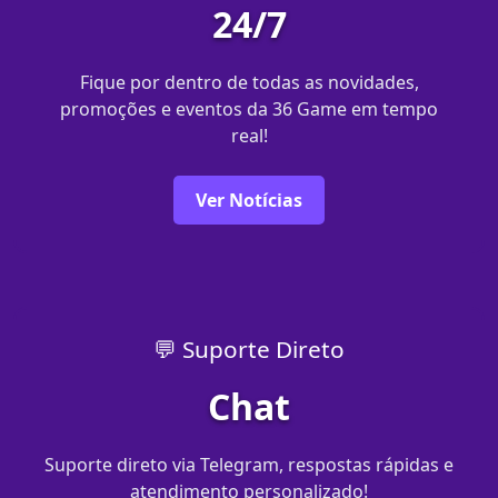
24/7
Fique por dentro de todas as novidades,
promoções e eventos da 36 Game em tempo
real!
Ver Notícias
💬 Suporte Direto
Chat
Suporte direto via Telegram, respostas rápidas e
atendimento personalizado!