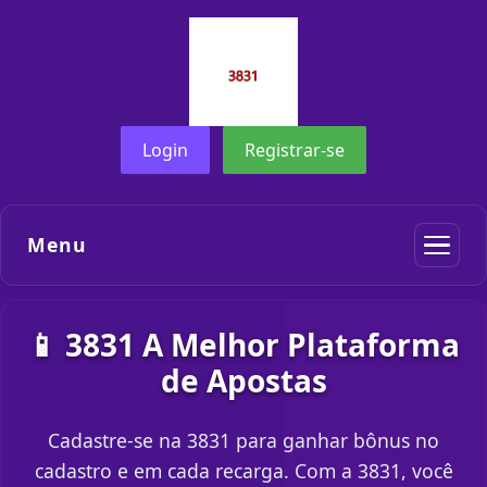
Login
Registrar-se
Menu
📱 3831 A Melhor Plataforma
de Apostas
Cadastre-se na 3831 para ganhar bônus no
cadastro e em cada recarga. Com a 3831, você