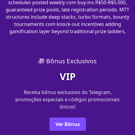
schedules posted weekly com buy-ins R$50-R$5.000,
guaranteed prize pools, late registration periods. MTT
structures include deep stacks, turbo formats, bounty
tournaments com knock-out incentives adding
gamification layer beyond traditional prize ladders.
🎁 Bônus Exclusivos
VIP
Receba bônus exclusivos do Telegram,
promoções especiais e códigos promocionais
únicos!
Ver Bônus