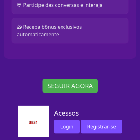
💬 Participe das conversas e interaja
🎁 Receba bônus exclusivos
automaticamente
SEGUIR AGORA
Acessos
Login
Registrar-se