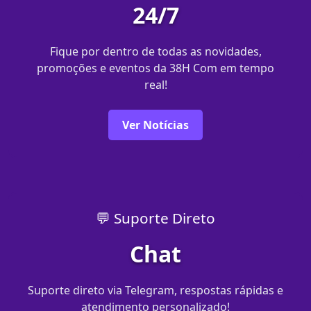
24/7
Fique por dentro de todas as novidades,
promoções e eventos da 38H Com em tempo
real!
Ver Notícias
💬 Suporte Direto
Chat
Suporte direto via Telegram, respostas rápidas e
atendimento personalizado!