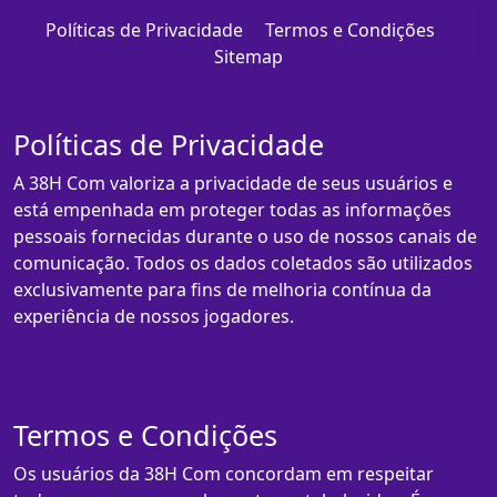
Políticas de Privacidade
Termos e Condições
Sitemap
Políticas de Privacidade
A 38H Com valoriza a privacidade de seus usuários e
está empenhada em proteger todas as informações
pessoais fornecidas durante o uso de nossos canais de
comunicação. Todos os dados coletados são utilizados
exclusivamente para fins de melhoria contínua da
experiência de nossos jogadores.
Termos e Condições
Os usuários da 38H Com concordam em respeitar