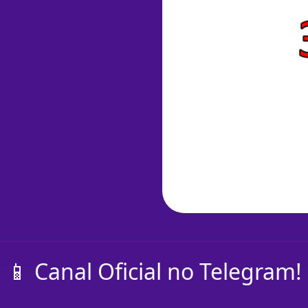
📱 Canal Oficial no Telegram!