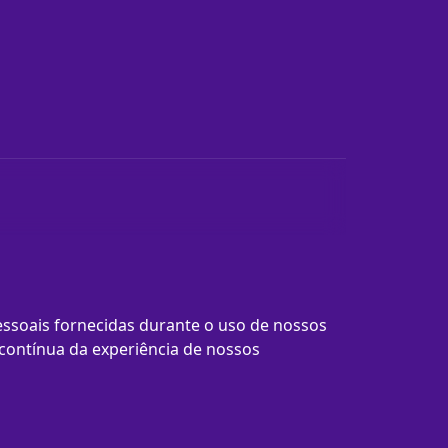
essoais fornecidas durante o uso de nossos
 contínua da experiência de nossos