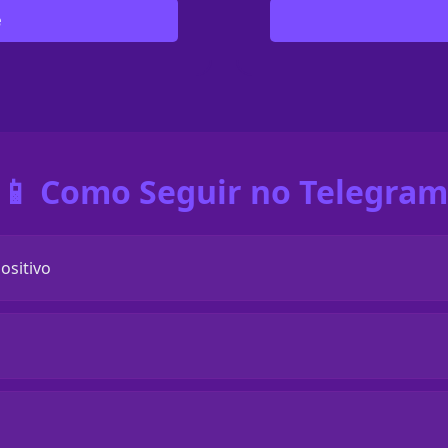
e
📱 Como Seguir no Telegram
ositivo