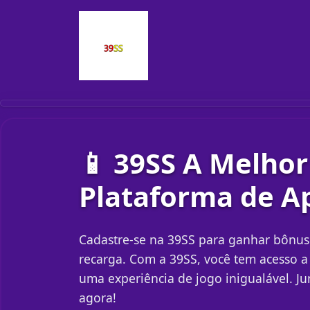
📱 39SS A Melhor
Plataforma de A
Cadastre-se na 39SS para ganhar bônus
recarga. Com a 39SS, você tem acesso a
uma experiência de jogo inigualável. J
agora!