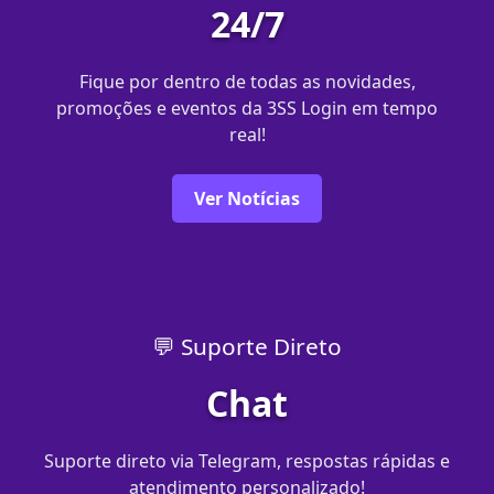
24/7
Fique por dentro de todas as novidades,
promoções e eventos da 3SS Login em tempo
real!
Ver Notícias
💬 Suporte Direto
Chat
Suporte direto via Telegram, respostas rápidas e
atendimento personalizado!