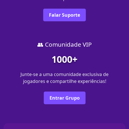
Falar Suporte
👥 Comunidade VIP
1000+
Junte-se a uma comunidade exclusiva de
jogadores e compartilhe experiências!
Entrar Grupo