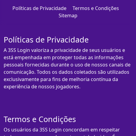
Políticas de Privacidade
Termos e Condições
Sitemap
Políticas de Privacidade
A 3SS Login valoriza a privacidade de seus usuários e
está empenhada em proteger todas as informações
pessoais fornecidas durante o uso de nossos canais de
comunicação. Todos os dados coletados são utilizados
exclusivamente para fins de melhoria contínua da
experiência de nossos jogadores.
Termos e Condições
Os usuários da 3SS Login concordam em respeitar