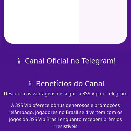
📱 Canal Oficial no Telegram!
📱 Benefícios do Canal
Descubra as vantagens de seguir a 3SS Vip no Telegram
A 3SS Vip oferece bônus generosos e promoções
relâmpago. Jogadores no Brasil se divertem com os
jogos da 3SS Vip Brasil enquanto recebem prêmios
irresistíveis.