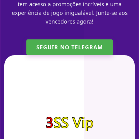
tem acesso a promoções incríveis e uma
experiência de jogo inigualável. Junte-se aos
vencedores agora!
SEGUIR NO TELEGRAM