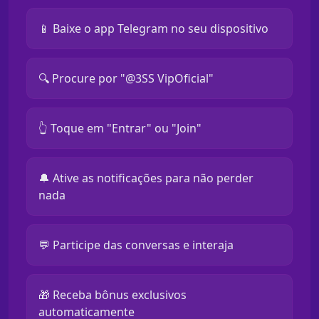
📱 Baixe o app Telegram no seu dispositivo
🔍 Procure por "@3SS VipOficial"
👆 Toque em "Entrar" ou "Join"
🔔 Ative as notificações para não perder
nada
💬 Participe das conversas e interaja
🎁 Receba bônus exclusivos
automaticamente