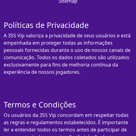
Sitemap
Políticas de Privacidade
A 3SS Vip valoriza a privacidade de seus usuários e está
empenhada em proteger todas as informações
pessoais fornecidas durante o uso de nossos canais de
comunicação. Todos os dados coletados são utilizados
exclusivamente para fins de melhoria contínua da
experiência de nossos jogadores.
Termos e Condições
Os usuários da 3SS Vip concordam em respeitar todas
as regras e regulamentos estabelecidos. É importante
ler e entender todos os termos antes de participar de