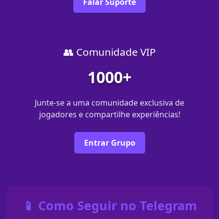
Falar Suporte
👥 Comunidade VIP
1000+
Junte-se a uma comunidade exclusiva de
jogadores e compartilhe experiências!
Entrar Grupo
📱 Como Seguir no Telegram