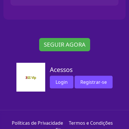
SEGUIR AGORA
Acessos
Login
Registrar-se
Políticas de Privacidade
Termos e Condições