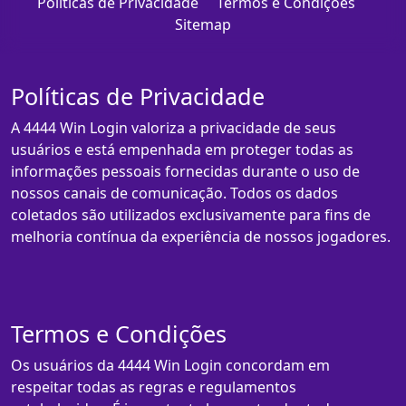
Políticas de Privacidade
Termos e Condições
Sitemap
Políticas de Privacidade
A 4444 Win Login valoriza a privacidade de seus
usuários e está empenhada em proteger todas as
informações pessoais fornecidas durante o uso de
nossos canais de comunicação. Todos os dados
coletados são utilizados exclusivamente para fins de
melhoria contínua da experiência de nossos jogadores.
Termos e Condições
Os usuários da 4444 Win Login concordam em
respeitar todas as regras e regulamentos