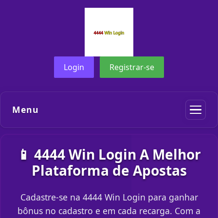
Login
Registrar-se
Menu
📱 4444 Win Login A Melhor
Plataforma de Apostas
Cadastre-se na 4444 Win Login para ganhar
bônus no cadastro e em cada recarga. Com a