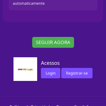
automaticamente
SEGUIR AGORA
Acessos
Login
Registrar-se