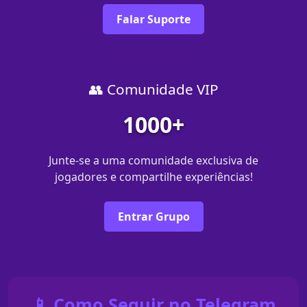
Falar Suporte
👥 Comunidade VIP
1000+
Junte-se a uma comunidade exclusiva de
jogadores e compartilhe experiências!
Entrar Grupo
📱 Como Seguir no Telegram