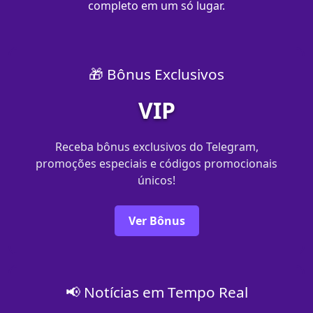
completo em um só lugar.
🎁 Bônus Exclusivos
VIP
Receba bônus exclusivos do Telegram,
promoções especiais e códigos promocionais
únicos!
Ver Bônus
📢 Notícias em Tempo Real