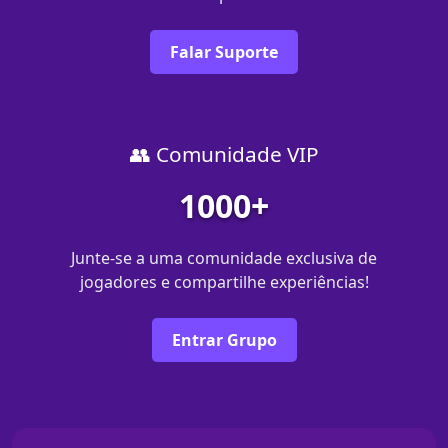
Falar Suporte
👥 Comunidade VIP
1000+
Junte-se a uma comunidade exclusiva de
jogadores e compartilhe experiências!
Entrar Grupo