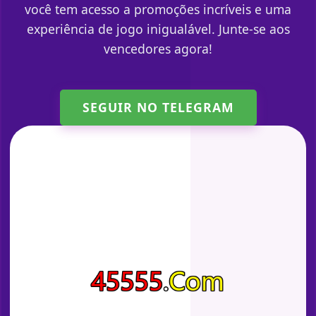
você tem acesso a promoções incríveis e uma
experiência de jogo inigualável. Junte-se aos
vencedores agora!
SEGUIR NO TELEGRAM