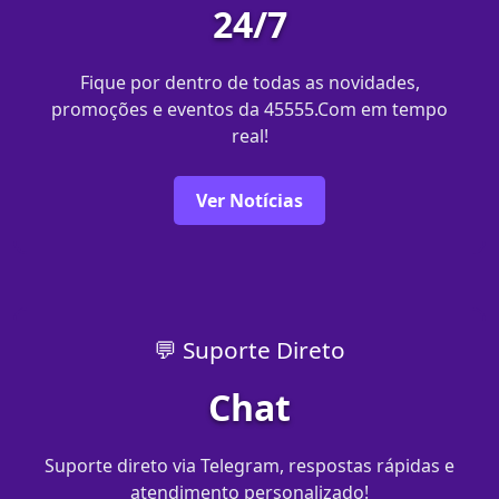
24/7
Fique por dentro de todas as novidades,
promoções e eventos da 45555.Com em tempo
real!
Ver Notícias
💬 Suporte Direto
Chat
Suporte direto via Telegram, respostas rápidas e
atendimento personalizado!