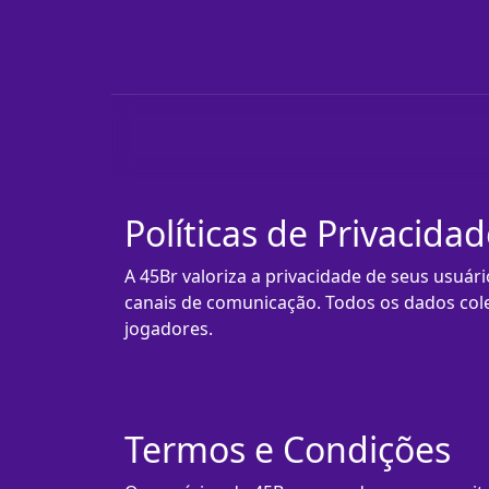
Políticas de Privacida
A 45Br valoriza a privacidade de seus usuá
canais de comunicação. Todos os dados cole
jogadores.
Termos e Condições