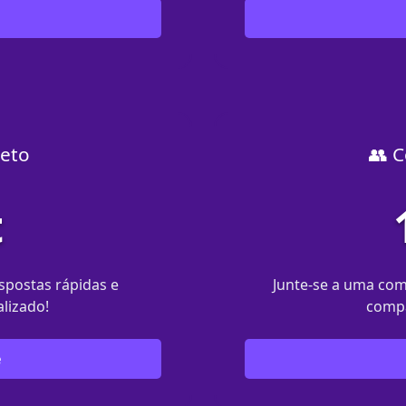
reto
👥 
t
espostas rápidas e
Junte-se a uma com
lizado!
compa
e