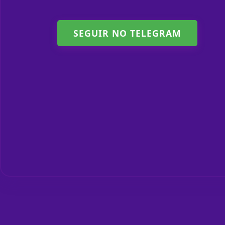
SEGUIR NO TELEGRAM