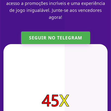
acesso a promoções incríveis e uma experiência
de jogo inigualável. Junte-se aos vencedores
agora!
SEGUIR NO TELEGRAM