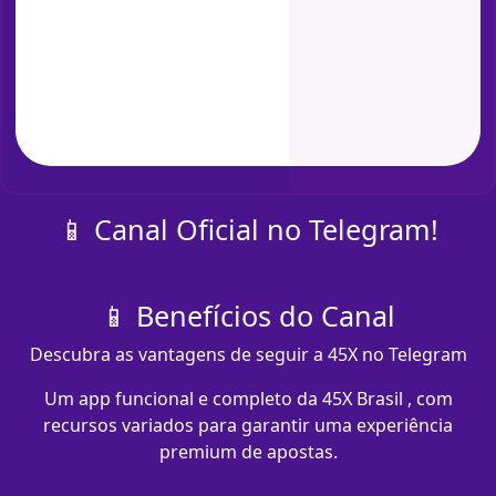
📱 Canal Oficial no Telegram!
📱 Benefícios do Canal
Descubra as vantagens de seguir a 45X no Telegram
Um app funcional e completo da 45X Brasil , com
recursos variados para garantir uma experiência
premium de apostas.