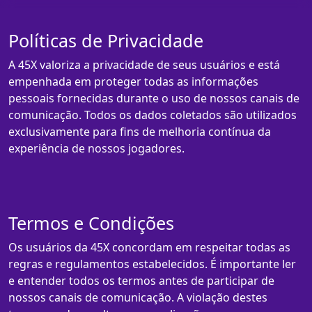
Políticas de Privacidade
A 45X valoriza a privacidade de seus usuários e está
empenhada em proteger todas as informações
pessoais fornecidas durante o uso de nossos canais de
comunicação. Todos os dados coletados são utilizados
exclusivamente para fins de melhoria contínua da
experiência de nossos jogadores.
Termos e Condições
Os usuários da 45X concordam em respeitar todas as
regras e regulamentos estabelecidos. É importante ler
e entender todos os termos antes de participar de
nossos canais de comunicação. A violação destes