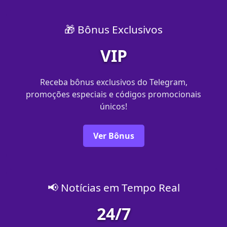
🎁 Bônus Exclusivos
VIP
Receba bônus exclusivos do Telegram,
promoções especiais e códigos promocionais
únicos!
Ver Bônus
📢 Notícias em Tempo Real
24/7