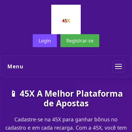
Login
Registrar-se
Menu
📱 45X A Melhor Plataforma
de Apostas
Cadastre-se na 45X para ganhar bônus no
cadastro e em cada recarga. Com a 45X, você tem