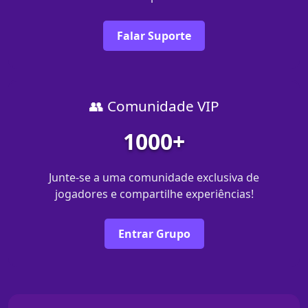
Falar Suporte
👥 Comunidade VIP
1000+
Junte-se a uma comunidade exclusiva de
jogadores e compartilhe experiências!
Entrar Grupo