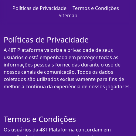
Políticas de Privacidade
Termos e Condições
Sitemap
Políticas de Privacidade
A 48T Plataforma valoriza a privacidade de seus
usuários e está empenhada em proteger todas as
informações pessoais fornecidas durante o uso de
nossos canais de comunicação. Todos os dados
coletados são utilizados exclusivamente para fins de
melhoria contínua da experiência de nossos jogadores.
Termos e Condições
Os usuários da 48T Plataforma concordam em