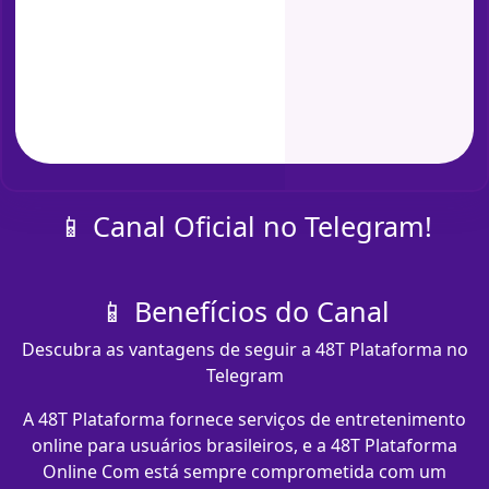
📱 Canal Oficial no Telegram!
📱 Benefícios do Canal
Descubra as vantagens de seguir a 48T Plataforma no
Telegram
A 48T Plataforma fornece serviços de entretenimento
online para usuários brasileiros, e a 48T Plataforma
Online Com está sempre comprometida com um