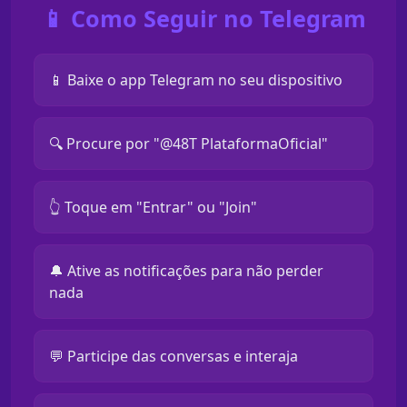
📱 Como Seguir no Telegram
📱 Baixe o app Telegram no seu dispositivo
🔍 Procure por "@48T PlataformaOficial"
👆 Toque em "Entrar" ou "Join"
🔔 Ative as notificações para não perder
nada
💬 Participe das conversas e interaja