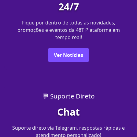
24/7
Fique por dentro de todas as novidades,
promoções e eventos da 48T Plataforma em
tempo real!
Ver Notícias
💬 Suporte Direto
Chat
Suporte direto via Telegram, respostas rápidas e
atendimento personalizado!