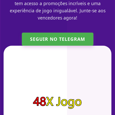
tem acesso a promoções incríveis e uma
experiência de jogo inigualável. Junte-se aos
vencedores agora!
SEGUIR NO TELEGRAM