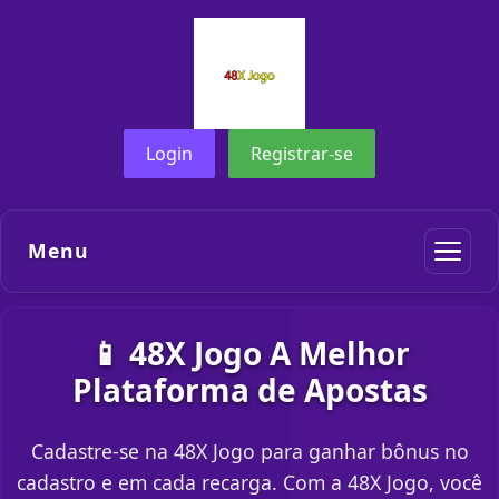
Login
Registrar-se
Menu
📱 48X Jogo A Melhor
Plataforma de Apostas
Cadastre-se na 48X Jogo para ganhar bônus no
cadastro e em cada recarga. Com a 48X Jogo, você