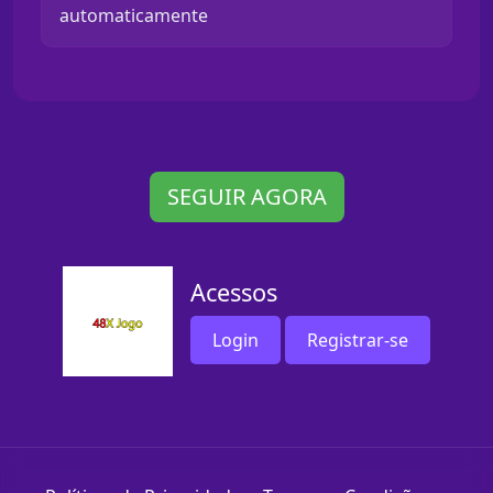
automaticamente
SEGUIR AGORA
Acessos
Login
Registrar-se