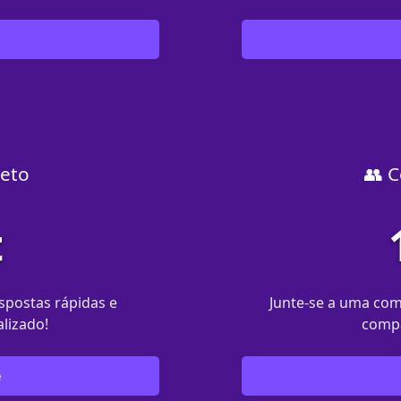
reto
👥 
t
espostas rápidas e
Junte-se a uma com
lizado!
compa
e