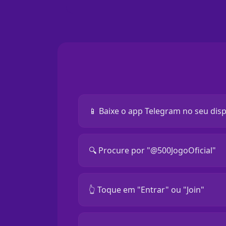
📱 Baixe o app Telegram no seu disp
🔍 Procure por "@500JogoOficial"
👆 Toque em "Entrar" ou "Join"