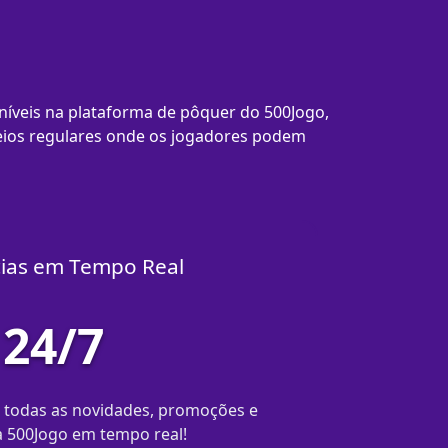
oníveis na plataforma de pôquer do 500Jogo,
eios regulares onde os jogadores podem
cias em Tempo Real
24/7
e todas as novidades, promoções e
a 500Jogo em tempo real!