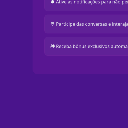
🔔 Ative as notificações para não p
💬 Participe das conversas e interaj
🎁 Receba bônus exclusivos autom