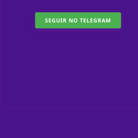
SEGUIR NO TELEGRAM