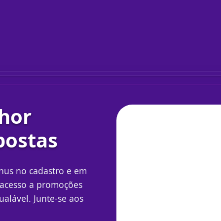
lhor
postas
nus no cadastro e em
 acesso a promoções
ualável. Junte-se aos