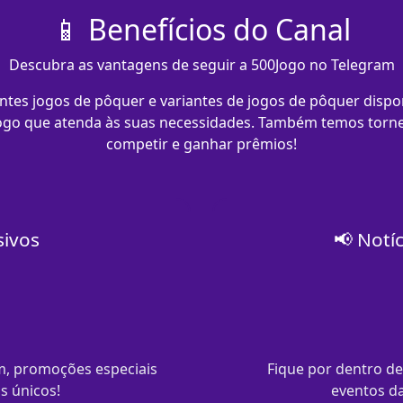
📱 Benefícios do Canal
Descubra as vantagens de seguir a 500Jogo no Telegram
rentes jogos de pôquer e variantes de jogos de pôquer disp
ogo que atenda às suas necessidades. Também temos torn
competir e ganhar prêmios!
sivos
📢 Notí
m, promoções especiais
Fique por dentro d
s únicos!
eventos d