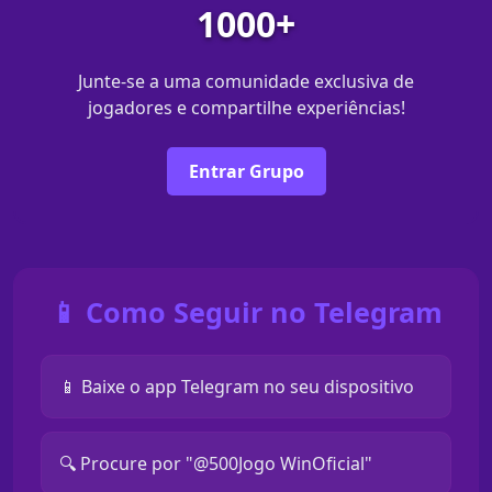
1000+
Junte-se a uma comunidade exclusiva de
jogadores e compartilhe experiências!
Entrar Grupo
📱 Como Seguir no Telegram
📱 Baixe o app Telegram no seu dispositivo
🔍 Procure por "@500Jogo WinOficial"