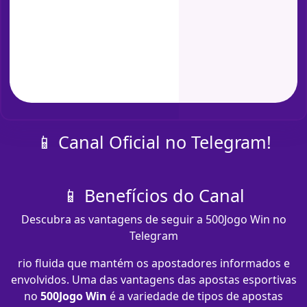
📱 Canal Oficial no Telegram!
📱 Benefícios do Canal
Descubra as vantagens de seguir a 500Jogo Win no
Telegram
rio fluida que mantém os apostadores informados e
envolvidos. Uma das vantagens das apostas esportivas
no
500Jogo Win
é a variedade de tipos de apostas