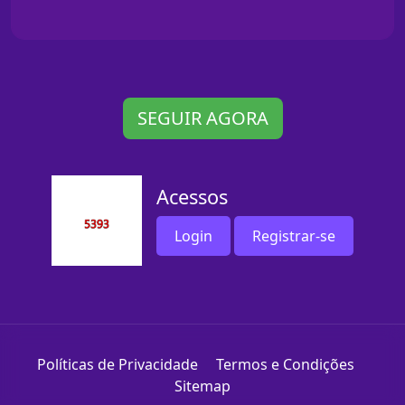
SEGUIR AGORA
Acessos
Login
Registrar-se
Políticas de Privacidade
Termos e Condições
Sitemap