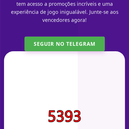
tem acesso a promoções incríveis e uma
experiência de jogo inigualável. Junte-se aos
vencedores agora!
SEGUIR NO TELEGRAM