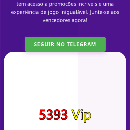
tem acesso a promoções incríveis e uma
experiência de jogo inigualável. Junte-se aos
vencedores agora!
SEGUIR NO TELEGRAM