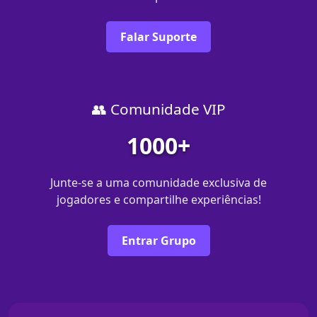
Falar Suporte
👥 Comunidade VIP
1000+
Junte-se a uma comunidade exclusiva de
jogadores e compartilhe experiências!
Entrar Grupo