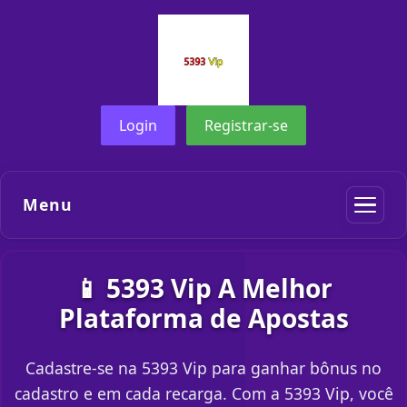
Login
Registrar-se
Menu
📱 5393 Vip A Melhor
Plataforma de Apostas
Cadastre-se na 5393 Vip para ganhar bônus no
cadastro e em cada recarga. Com a 5393 Vip, você