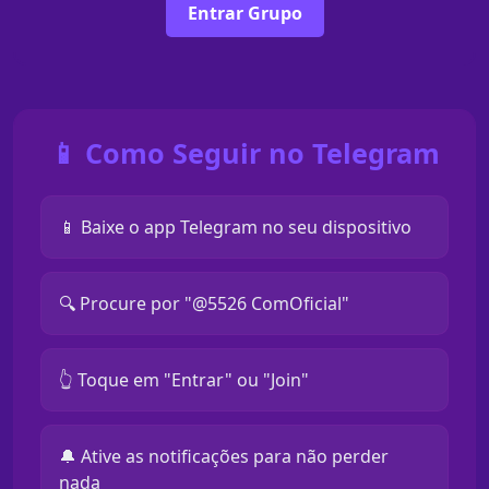
Entrar Grupo
📱 Como Seguir no Telegram
📱 Baixe o app Telegram no seu dispositivo
🔍 Procure por "@5526 ComOficial"
👆 Toque em "Entrar" ou "Join"
🔔 Ative as notificações para não perder
nada