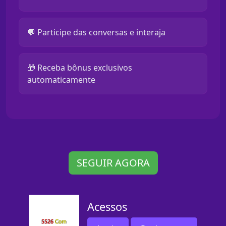
💬 Participe das conversas e interaja
🎁 Receba bônus exclusivos
automaticamente
SEGUIR AGORA
Acessos