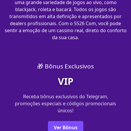
uma grande variedade de jogos ao vivo, como
blackjack, roleta e bacará. Todos os jogos são
transmitidos em alta definição e apresentados por
dealers profissionais. Com o 5526 Com, você pode
sentir a emoção de um cassino real, direto do conforto
da sua casa.
🎁 Bônus Exclusivos
VIP
Receba bônus exclusivos do Telegram,
promoções especiais e códigos promocionais
únicos!
Ver Bônus