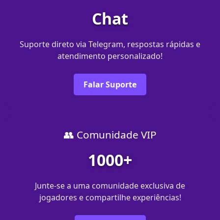
Chat
Suporte direto via Telegram, respostas rápidas e
atendimento personalizado!
Falar Suporte
👥 Comunidade VIP
1000+
Junte-se a uma comunidade exclusiva de
jogadores e compartilhe experiências!