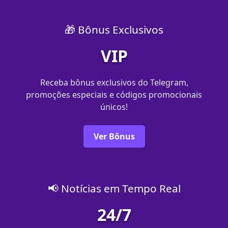
🎁 Bônus Exclusivos
VIP
Receba bônus exclusivos do Telegram,
promoções especiais e códigos promocionais
únicos!
Ver Bônus
📢 Notícias em Tempo Real
24/7