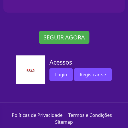
SEGUIR AGORA
Acessos
Login
Registrar-se
Políticas de Privacidade
Termos e Condições
Sitemap