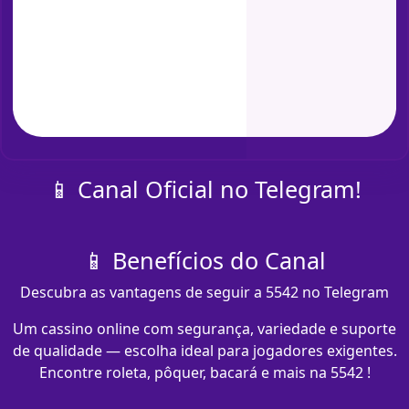
📱 Canal Oficial no Telegram!
📱 Benefícios do Canal
Descubra as vantagens de seguir a 5542 no Telegram
Um cassino online com segurança, variedade e suporte
de qualidade — escolha ideal para jogadores exigentes.
Encontre roleta, pôquer, bacará e mais na 5542 !