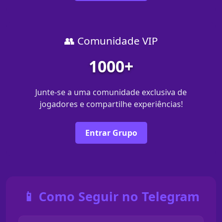
👥 Comunidade VIP
1000+
Junte-se a uma comunidade exclusiva de
jogadores e compartilhe experiências!
Entrar Grupo
📱 Como Seguir no Telegram