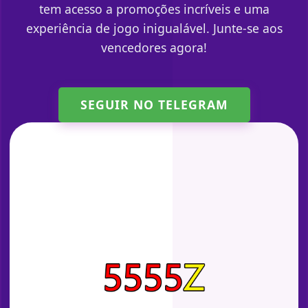
tem acesso a promoções incríveis e uma
experiência de jogo inigualável. Junte-se aos
vencedores agora!
SEGUIR NO TELEGRAM