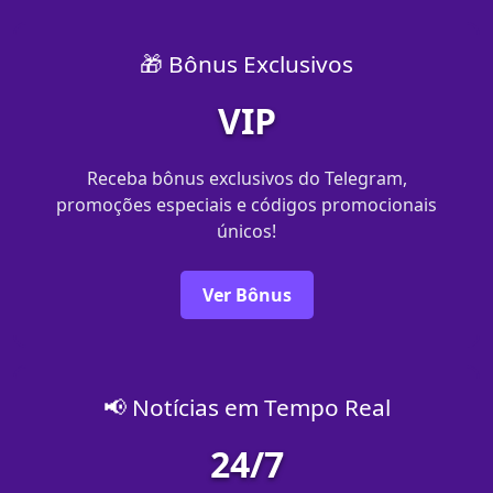
🎁 Bônus Exclusivos
VIP
Receba bônus exclusivos do Telegram,
promoções especiais e códigos promocionais
únicos!
Ver Bônus
📢 Notícias em Tempo Real
24/7