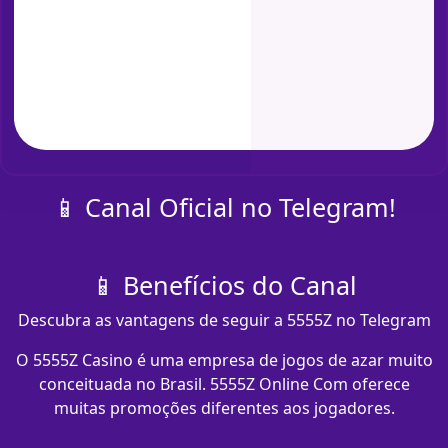
📱 Canal Oficial no Telegram!
📱 Benefícios do Canal
Descubra as vantagens de seguir a 5555Z no Telegram
O 5555Z Casino é uma empresa de jogos de azar muito
conceituada no Brasil. 5555Z Online Com oferece
muitas promoções diferentes aos jogadores.