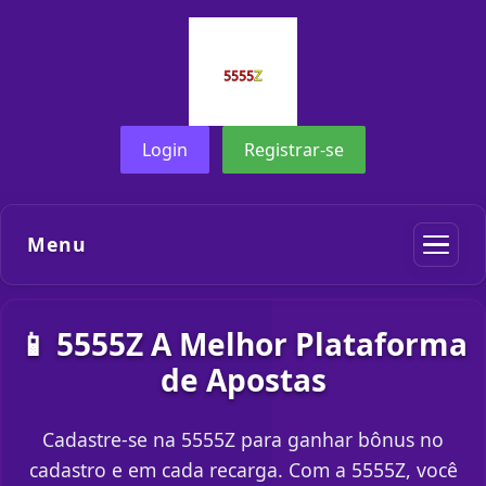
Login
Registrar-se
Menu
📱 5555Z A Melhor Plataforma
de Apostas
Cadastre-se na 5555Z para ganhar bônus no
cadastro e em cada recarga. Com a 5555Z, você