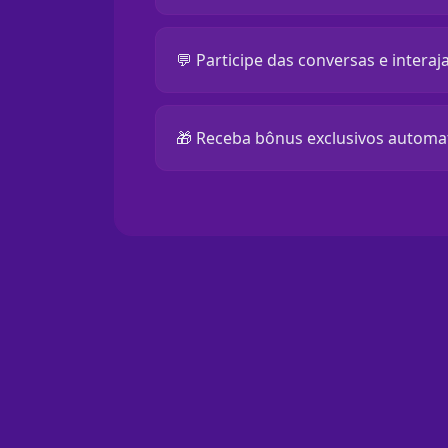
💬 Participe das conversas e interaj
🎁 Receba bônus exclusivos autom