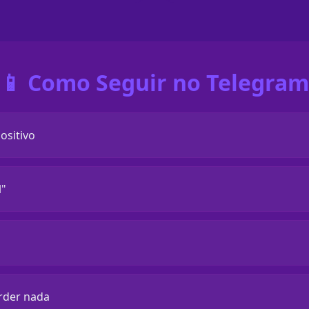
📱 Como Seguir no Telegram
ositivo
l"
erder nada