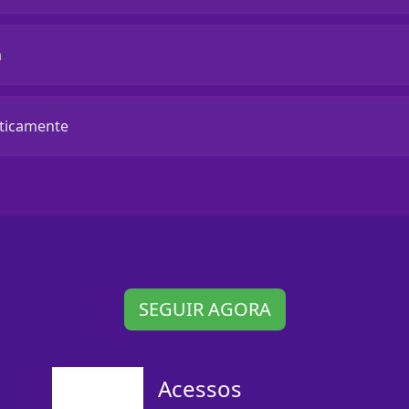
a
aticamente
SEGUIR AGORA
Acessos