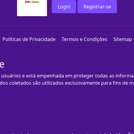
Login
Registrar-se
Políticas de Privacidade
Termos e Condições
Sitemap
de
us usuários e está empenhada em proteger todas as informa
os coletados são utilizados exclusivamente para fins de m