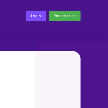
Login
Registrar-se