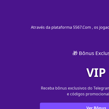
Através da plataforma 5567.Com , os jogad
🎁 Bônus Exclu
VIP
Receba bônus exclusivos do Telegra
e códigos promocionai
Ver Bônus