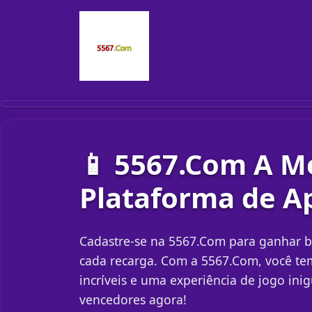
📱 5567.Com A M
Plataforma de A
Cadastre-se na 5567.Com para ganhar 
cada recarga. Com a 5567.Com, você t
incríveis e uma experiência de jogo inig
vencedores agora!