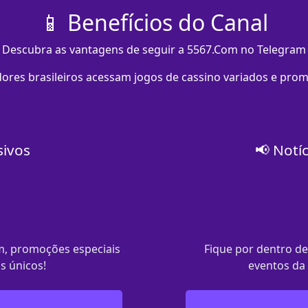
📱 Benefícios do Canal
Descubra as vantagens de seguir a 5567.Com no Telegram
ores brasileiros acessam jogos de cassino variados e promo
sivos
📢 Notí
m, promoções especiais
Fique por dentro d
s únicos!
eventos da