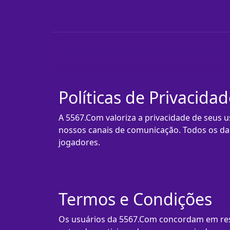
Políticas de Privacida
A 5567.Com valoriza a privacidade de seus 
nossos canais de comunicação. Todos os dad
jogadores.
Termos e Condições
Os usuários da 5567.Com concordam em resp