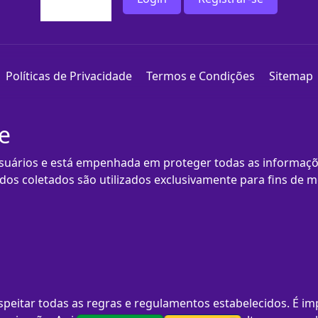
Políticas de Privacidade
Termos e Condições
Sitemap
de
usuários e está empenhada em proteger todas as informaçõ
os coletados são utilizados exclusivamente para fins de m
eitar todas as regras e regulamentos estabelecidos. É imp