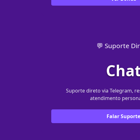
💬 Suporte Di
Cha
Suporte direto via Telegram, r
atendimento persona
Falar Suport