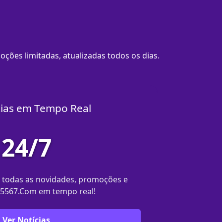
ções limitadas, atualizadas todos os dias.
cias em Tempo Real
24/7
e todas as novidades, promoções e
 5567.Com em tempo real!
Ver Notícias