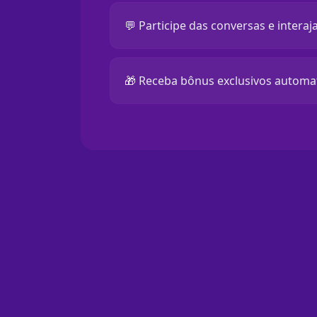
💬 Participe das conversas e interaj
🎁 Receba bônus exclusivos autom