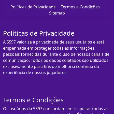
Políticas de Privacidade
Termos e Condições
Sitemap
Políticas de Privacidade
A 5597 valoriza a privacidade de seus usuários e está
empenhada em proteger todas as informações
pessoais fornecidas durante o uso de nossos canais de
comunicação. Todos os dados coletados são utilizados
exclusivamente para fins de melhoria contínua da
experiência de nossos jogadores.
Termos e Condições
Os usuários da 5597 concordam em respeitar todas as