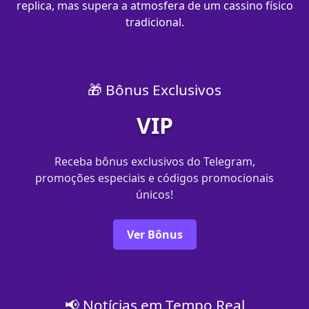
replica, mas supera a atmosfera de um cassino físico
tradicional.
🎁 Bônus Exclusivos
VIP
Receba bônus exclusivos do Telegram,
promoções especiais e códigos promocionais
únicos!
Ver Bônus
📢 Notícias em Tempo Real