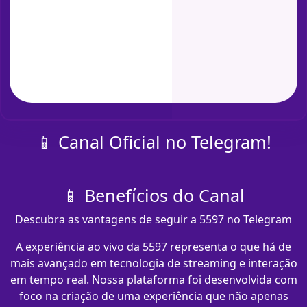
📱 Canal Oficial no Telegram!
📱 Benefícios do Canal
Descubra as vantagens de seguir a 5597 no Telegram
A experiência ao vivo da 5597 representa o que há de
mais avançado em tecnologia de streaming e interação
em tempo real. Nossa plataforma foi desenvolvida com
foco na criação de uma experiência que não apenas