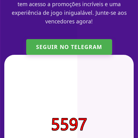
tem acesso a promoções incríveis e uma
experiência de jogo inigualável. Junte-se aos
vencedores agora!
SEGUIR NO TELEGRAM