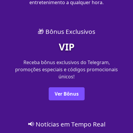
entretenimento a qualquer hora.
🎁 Bônus Exclusivos
VIP
Receba bônus exclusivos do Telegram,
promoções especiais e códigos promocionais
únicos!
Ver Bônus
📢 Notícias em Tempo Real