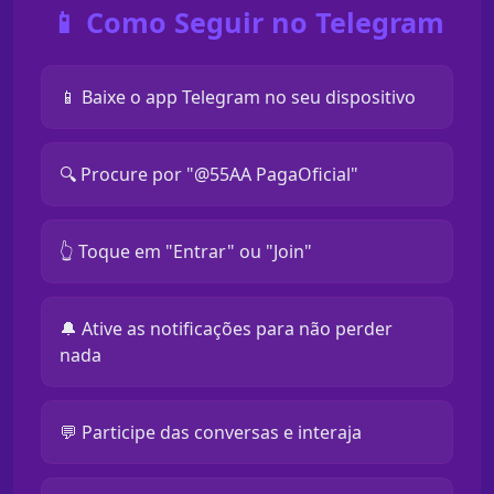
📱 Como Seguir no Telegram
📱 Baixe o app Telegram no seu dispositivo
🔍 Procure por "@55AA PagaOficial"
👆 Toque em "Entrar" ou "Join"
🔔 Ative as notificações para não perder
nada
💬 Participe das conversas e interaja