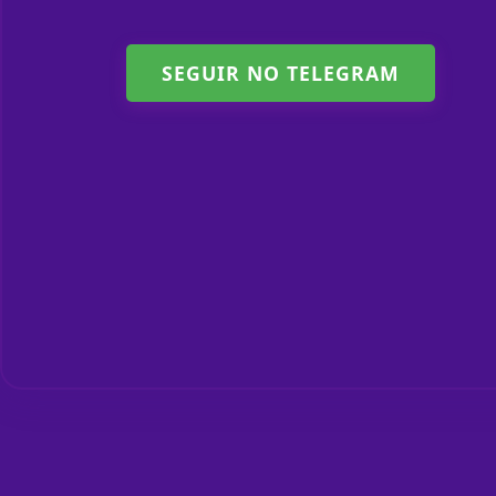
SEGUIR NO TELEGRAM