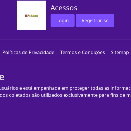
Acessos
Login
Registrar-se
Políticas de Privacidade
Termos e Condições
Sitemap
de
s usuários e está empenhada em proteger todas as informaç
os coletados são utilizados exclusivamente para fins de m