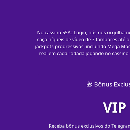
No cassino 55Ac Login, nós nos orgulhamo
caça-níqueis de vídeo de 3 tambores até 
jackpots progressivos, incluindo Mega Moo
real em cada rodada jogando no cassino
🎁 Bônus Exclu
VIP
Receba bônus exclusivos do Telegra