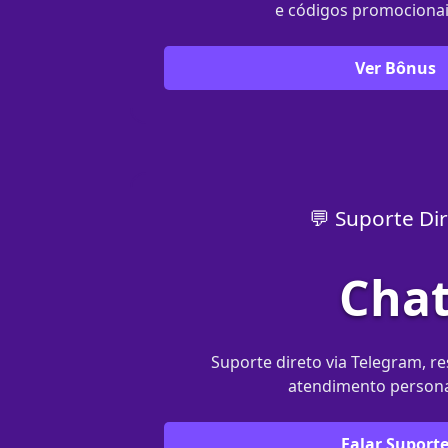
e códigos promocionai
Ver Bônus
💬 Suporte Di
Cha
Suporte direto via Telegram, r
atendimento persona
Falar Suport