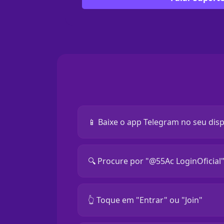
📱 Baixe o app Telegram no seu disp
🔍 Procure por "@55Ac LoginOficial
👆 Toque em "Entrar" ou "Join"