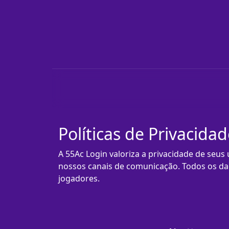
Políticas de Privacida
A 55Ac Login valoriza a privacidade de seu
nossos canais de comunicação. Todos os dad
jogadores.