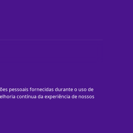
ões pessoais fornecidas durante o uso de
elhoria contínua da experiência de nossos